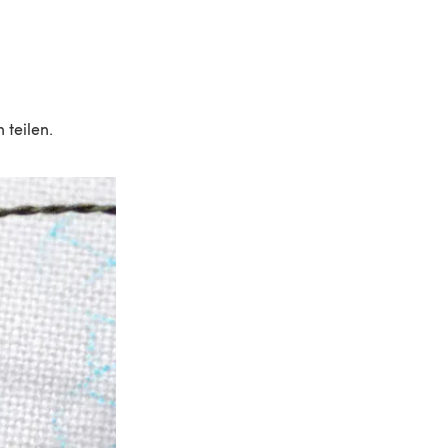
n teilen.