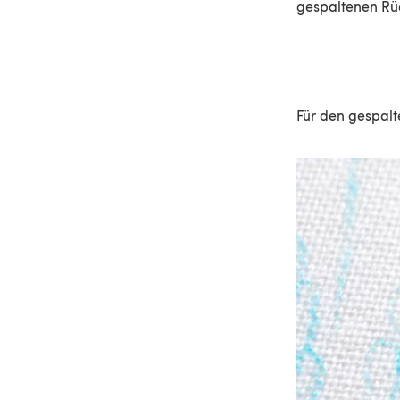
gespaltenen Rü
Für den gespalt