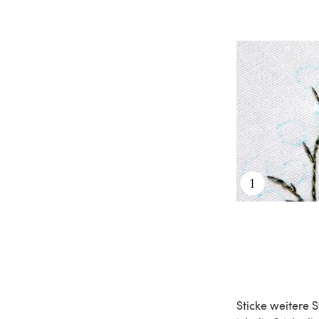
Sticke weitere S