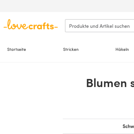
Zum Hauptinhalt springen
Startseite
Stricken
Häkeln
Blumen s
Schw