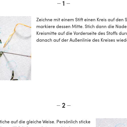
1
Zeichne mit einem Stift einen Kreis auf den 
markiere dessen Mitte. Stich dann die Nadel
Kreismitte auf die Vorderseite des Stoffs dur
danach auf der Außenlinie des Kreises wied
2
tiche auf die gleiche Weise. Persönlich sticke