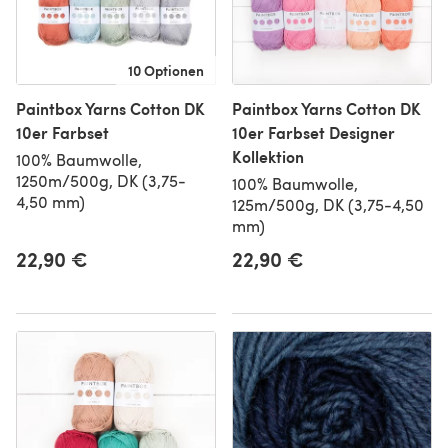
10 Optionen
Paintbox Yarns Cotton DK
Paintbox Yarns Cotton DK
10er Farbset
10er Farbset Designer
Kollektion
100% Baumwolle,
1250m/500g, DK (3,75-
100% Baumwolle,
4,50 mm)
125m/500g, DK (3,75-4,50
mm)
22,90 €
22,90 €