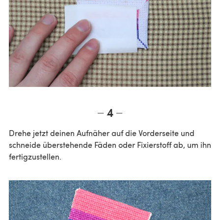
4
Drehe jetzt deinen Aufnäher auf die Vorderseite und
schneide überstehende Fäden oder Fixierstoff ab, um ihn
fertigzustellen.