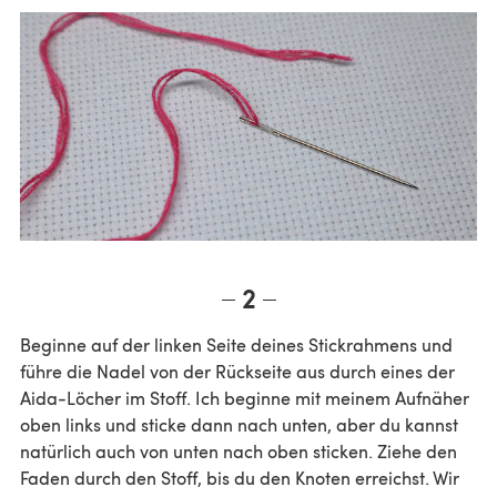
2
Beginne auf der linken Seite deines Stickrahmens und
führe die Nadel von der Rückseite aus durch eines der
Aida-Löcher im Stoff. Ich beginne mit meinem Aufnäher
oben links und sticke dann nach unten, aber du kannst
natürlich auch von unten nach oben sticken. Ziehe den
Faden durch den Stoff, bis du den Knoten erreichst. Wir