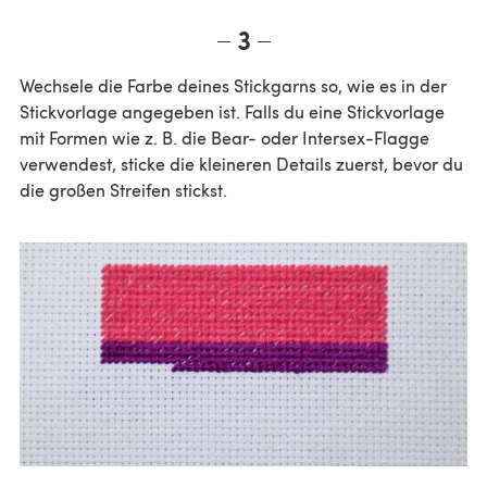
3
Wechsele die Farbe deines Stickgarns so, wie es in der
Stickvorlage angegeben ist. Falls du eine Stickvorlage
mit Formen wie z. B. die Bear- oder Intersex-Flagge
verwendest, sticke die kleineren Details zuerst, bevor du
die großen Streifen stickst.