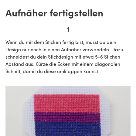
Aufnäher fertigstellen
1
Wenn du mit dem Sticken fertig bist, musst du dein
Design nur noch in einen Aufnäher verwandeln. Dazu
schneidest du dein Stickdesign mit etwa 5-6 Stichen
Abstand aus. Kürze die Ecken mit einem diagonalen
Schnitt, damit du diese umklappen kannst.