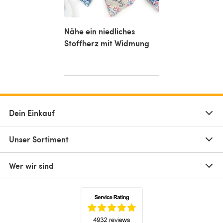
Nähe ein niedliches
Stoffherz mit Widmung
Dein Einkauf
Unser Sortiment
Wer wir sind