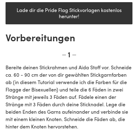
Lade dir die Pride Flag Stickvorlagen kostenlos
herunter!
Vorbereitungen
1
Bereite deinen Stickrahmen und Aida Stoff vor. Schneide
ca. 60 - 90 cm der von dir gewählten Stickgarnfarben
ab (in diesem Tutorial verwende ich die Farben für die
Flagge der Bisexuellen) und teile die 6 Fäden in zwei
Stränge mit jeweils 3 Fäden auf. Fädele einen der
Stränge mit 3 Fäden durch deine Sticknadel. Lege die
beiden Enden des Garns aufeinander und verbinde sie
mit einem kleinen Knoten. Schneide die Fäden ab, die
hinter dem Knoten hervorstehen.