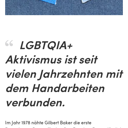
LGBTQIA+
Aktivismus ist seit
vielen Jahrzehnten mit
dem Handarbeiten
verbunden.
Im Jahr 1978 nähte Gilbert Baker die erste