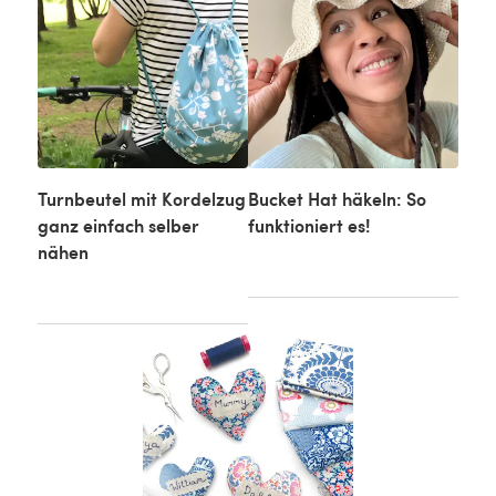
Turnbeutel mit Kordelzug
Bucket Hat häkeln: So
ganz einfach selber
funktioniert es!
nähen