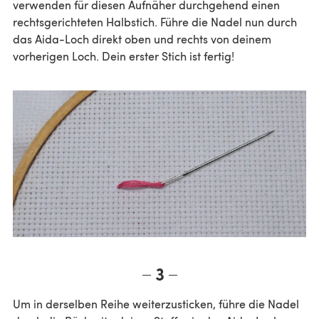
verwenden für diesen Aufnäher durchgehend einen
rechtsgerichteten Halbstich. Führe die Nadel nun durch
das Aida-Loch direkt oben und rechts von deinem
vorherigen Loch. Dein erster Stich ist fertig!
3
Um in derselben Reihe weiterzusticken, führe die Nadel