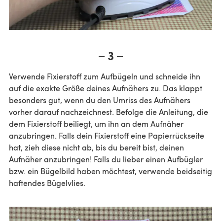
3
Verwende Fixierstoff zum Aufbügeln und schneide ihn
auf die exakte Größe deines Aufnähers zu. Das klappt
besonders gut, wenn du den Umriss des Aufnähers
vorher darauf nachzeichnest. Befolge die Anleitung, die
dem Fixierstoff beiliegt, um ihn an dem Aufnäher
anzubringen. Falls dein Fixierstoff eine Papierrückseite
hat, zieh diese nicht ab, bis du bereit bist, deinen
Aufnäher anzubringen! Falls du lieber einen Aufbügler
bzw. ein Bügelbild haben möchtest, verwende beidseitig
haftendes Bügelvlies.