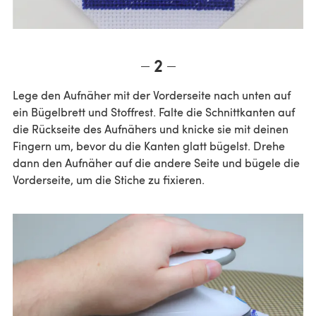
2
Lege den Aufnäher mit der Vorderseite nach unten auf
ein Bügelbrett und Stoffrest. Falte die Schnittkanten auf
die Rückseite des Aufnähers und knicke sie mit deinen
Fingern um, bevor du die Kanten glatt bügelst. Drehe
dann den Aufnäher auf die andere Seite und bügele die
Vorderseite, um die Stiche zu fixieren.