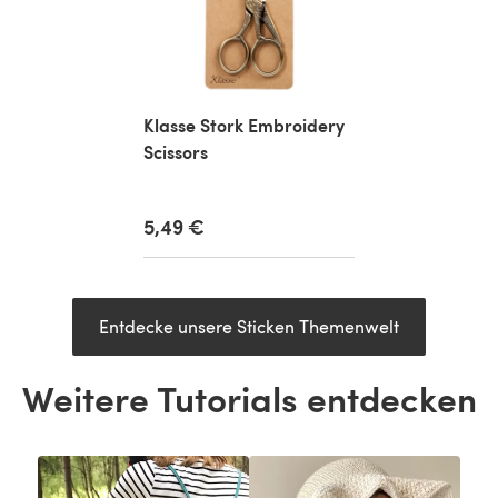
Klasse Stork Embroidery
Scissors
5,49 €
Entdecke unsere Sticken Themenwelt
Weitere Tutorials entdecken