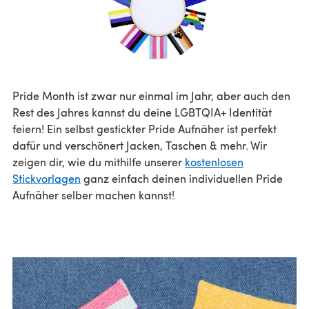
Pride Month ist zwar nur einmal im Jahr, aber auch den
Rest des Jahres kannst du deine LGBTQIA+ Identität
feiern! Ein selbst gestickter Pride Aufnäher ist perfekt
dafür und verschönert Jacken, Taschen & mehr. Wir
zeigen dir, wie du mithilfe unserer
kostenlosen
Stickvorlagen
ganz einfach deinen individuellen Pride
Aufnäher selber machen kannst!