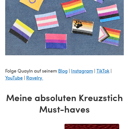
Folge Quayln auf seinem
Blog
|
Instagram
|
TikTok
|
YouTube
|
Ravelry
Meine absoluten Kreuzstich
Must-haves