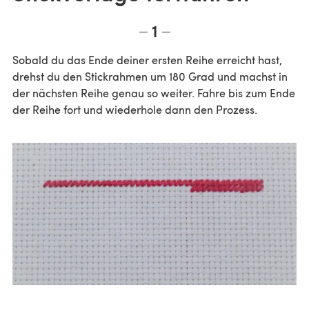
1
Sobald du das Ende deiner ersten Reihe erreicht hast,
drehst du den Stickrahmen um 180 Grad und machst in
der nächsten Reihe genau so weiter. Fahre bis zum Ende
der Reihe fort und wiederhole dann den Prozess.