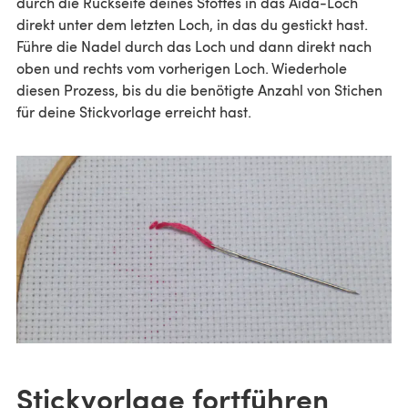
durch die Rückseite deines Stoffes in das Aida-Loch
direkt unter dem letzten Loch, in das du gestickt hast.
Führe die Nadel durch das Loch und dann direkt nach
oben und rechts vom vorherigen Loch. Wiederhole
diesen Prozess, bis du die benötigte Anzahl von Stichen
für deine Stickvorlage erreicht hast.
Stickvorlage fortführen