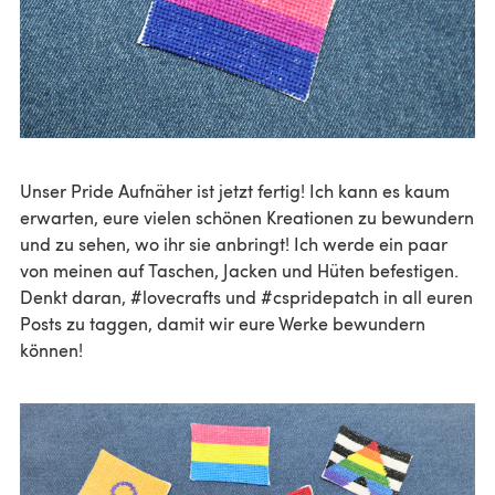
Unser Pride Aufnäher ist jetzt fertig! Ich kann es kaum
erwarten, eure vielen schönen Kreationen zu bewundern
und zu sehen, wo ihr sie anbringt! Ich werde ein paar
von meinen auf Taschen, Jacken und Hüten befestigen.
Denkt daran, #lovecrafts und #cspridepatch in all euren
Posts zu taggen, damit wir eure Werke bewundern
können!