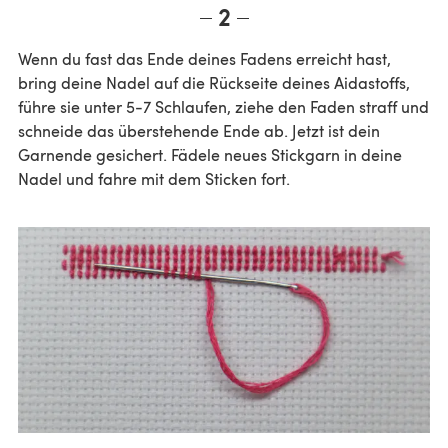
2
Wenn du fast das Ende deines Fadens erreicht hast,
bring deine Nadel auf die Rückseite deines Aidastoffs,
führe sie unter 5-7 Schlaufen, ziehe den Faden straff und
schneide das überstehende Ende ab. Jetzt ist dein
Garnende gesichert. Fädele neues Stickgarn in deine
Nadel und fahre mit dem Sticken fort.