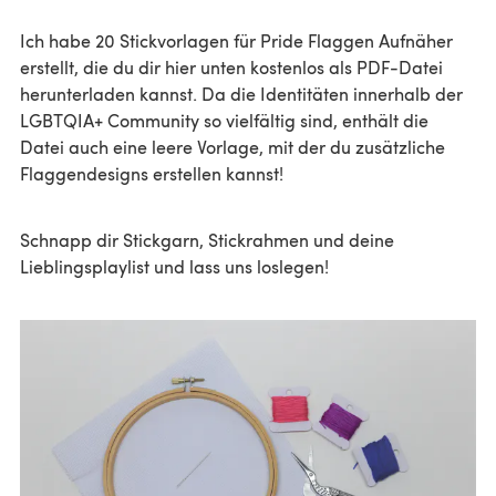
Ich habe 20 Stickvorlagen für Pride Flaggen Aufnäher
erstellt, die du dir hier unten kostenlos als PDF-Datei
herunterladen kannst. Da die Identitäten innerhalb der
LGBTQIA+ Community so vielfältig sind, enthält die
Datei auch eine leere Vorlage, mit der du zusätzliche
Flaggendesigns erstellen kannst!
Schnapp dir Stickgarn, Stickrahmen und deine
Lieblingsplaylist und lass uns loslegen!