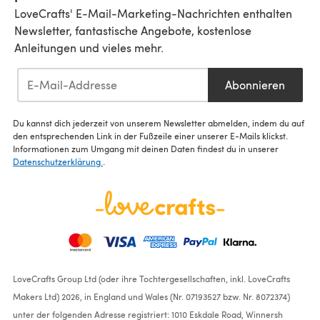
LoveCrafts' E-Mail-Marketing-Nachrichten enthalten
Newsletter, fantastische Angebote, kostenlose
Anleitungen und vieles mehr.
Abonnieren
Du kannst dich jederzeit von unserem Newsletter abmelden, indem du auf
den entsprechenden Link in der Fußzeile einer unserer E-Mails klickst.
Informationen zum Umgang mit deinen Daten findest du in unserer
Datenschutzerklärung
.
LoveCrafts Group Ltd (oder ihre Tochtergesellschaften, inkl. LoveCrafts
Makers Ltd) 2026, in England und Wales (Nr. 07193527 bzw. Nr. 8072374)
unter der folgenden Adresse registriert: 1010 Eskdale Road, Winnersh