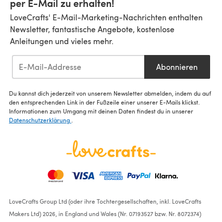
per E-Mail zu erhalten!
LoveCrafts' E-Mail-Marketing-Nachrichten enthalten
Newsletter, fantastische Angebote, kostenlose
Anleitungen und vieles mehr.
Abonnieren
Du kannst dich jederzeit von unserem Newsletter abmelden, indem du auf
den entsprechenden Link in der Fußzeile einer unserer E-Mails klickst.
Informationen zum Umgang mit deinen Daten findest du in unserer
Datenschutzerklärung
.
LoveCrafts Group Ltd (oder ihre Tochtergesellschaften, inkl. LoveCrafts
Makers Ltd) 2026, in England und Wales (Nr. 07193527 bzw. Nr. 8072374)