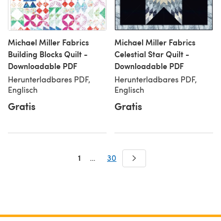
Michael Miller Fabrics
Michael Miller Fabrics
Building Blocks Quilt -
Celestial Star Quilt -
Downloadable PDF
Downloadable PDF
Herunterladbares PDF,
Herunterladbares PDF,
Englisch
Englisch
Gratis
Gratis
1
…
30