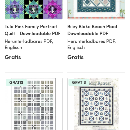
Tula Pink Family Portrait
Riley Blake Beach Plaid -
Quilt - Downloadable PDF
Downloadable PDF
Herunterladbares PDF,
Herunterladbares PDF,
Englisch
Englisch
Gratis
Gratis
GRATIS
GRATIS