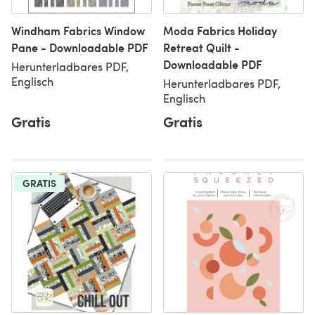
Windham Fabrics Window
Moda Fabrics Holiday
Pane - Downloadable PDF
Retreat Quilt -
Downloadable PDF
Herunterladbares PDF,
Englisch
Herunterladbares PDF,
Englisch
Gratis
Gratis
GRATIS