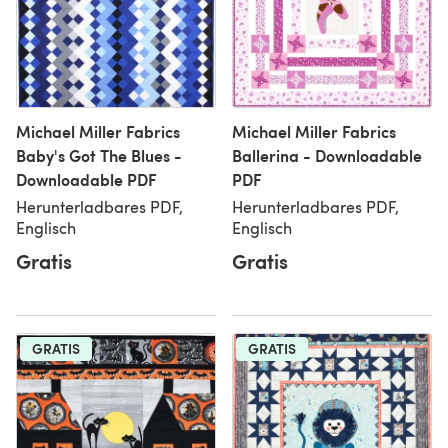
Michael Miller Fabrics
Michael Miller Fabrics
Baby's Got The Blues -
Ballerina - Downloadable
Downloadable PDF
PDF
Herunterladbares PDF,
Herunterladbares PDF,
Englisch
Englisch
Gratis
Gratis
GRATIS
GRATIS