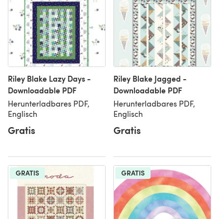
Riley Blake Lazy Days -
Riley Blake Jagged -
Downloadable PDF
Downloadable PDF
Herunterladbares PDF,
Herunterladbares PDF,
Englisch
Englisch
Gratis
Gratis
GRATIS
GRATIS