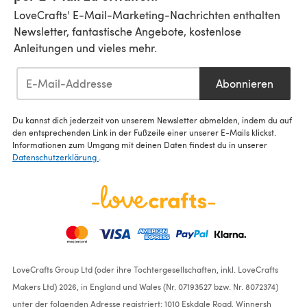
LoveCrafts' E-Mail-Marketing-Nachrichten enthalten
Newsletter, fantastische Angebote, kostenlose
Anleitungen und vieles mehr.
Abonnieren
Du kannst dich jederzeit von unserem Newsletter abmelden, indem du auf
den entsprechenden Link in der Fußzeile einer unserer E-Mails klickst.
Informationen zum Umgang mit deinen Daten findest du in unserer
Datenschutzerklärung
.
LoveCrafts Group Ltd (oder ihre Tochtergesellschaften, inkl. LoveCrafts
Makers Ltd) 2026, in England und Wales (Nr. 07193527 bzw. Nr. 8072374)
unter der folgenden Adresse registriert: 1010 Eskdale Road, Winnersh