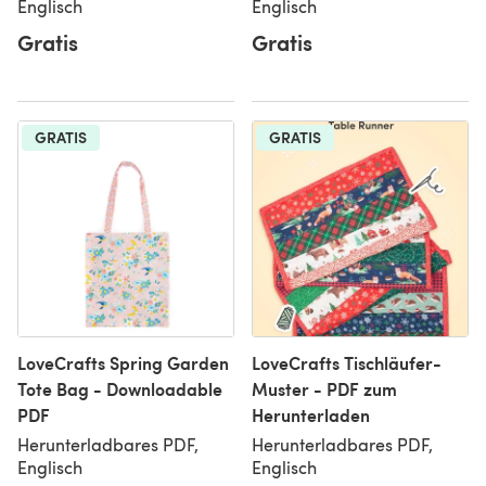
Englisch
Englisch
Gratis
Gratis
GRATIS
GRATIS
LoveCrafts Spring Garden
LoveCrafts Tischläufer-
Tote Bag - Downloadable
Muster - PDF zum
PDF
Herunterladen
Herunterladbares PDF,
Herunterladbares PDF,
Englisch
Englisch