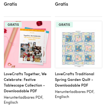
Gratis
Gratis
GRATIS
GRATIS
LoveCrafts Together, We
LoveCrafts Traditional
Celebrate: Festive
Spring Garden Quilt -
Tablescape Collection -
Downloadable PDF
Downloadable PDF
Herunterladbares PDF,
Englisch
Herunterladbares PDF,
Englisch