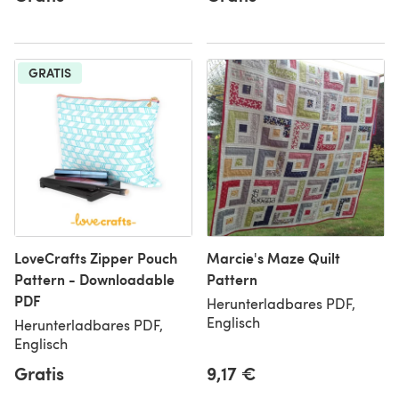
GRATIS
LoveCrafts Zipper Pouch
Marcie's Maze Quilt
Pattern - Downloadable
Pattern
PDF
Herunterladbares PDF,
Englisch
Herunterladbares PDF,
Englisch
Gratis
9,17 €