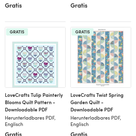
Gratis
Gratis
GRATIS
GRATIS
LoveCrafts Tulip Painterly
LoveCrafts Twist Spring
Blooms Quilt Pattern -
Garden Quilt -
Downloadable PDF
Downloadable PDF
Herunterladbares PDF,
Herunterladbares PDF,
Englisch
Englisch
Gratis
Gratis