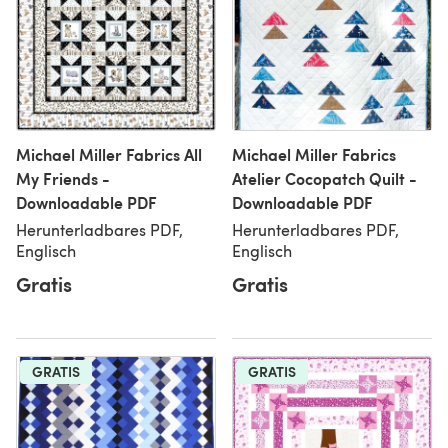
Michael Miller Fabrics All
Michael Miller Fabrics
My Friends -
Atelier Cocopatch Quilt -
Downloadable PDF
Downloadable PDF
Herunterladbares PDF,
Herunterladbares PDF,
Englisch
Englisch
Gratis
Gratis
GRATIS
GRATIS