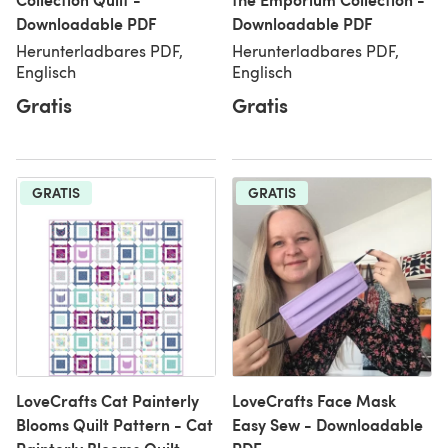
Downloadable PDF
Downloadable PDF
Herunterladbares PDF,
Herunterladbares PDF,
Englisch
Englisch
Gratis
Gratis
GRATIS
GRATIS
LoveCrafts Cat Painterly
LoveCrafts Face Mask
Blooms Quilt Pattern - Cat
Easy Sew - Downloadable