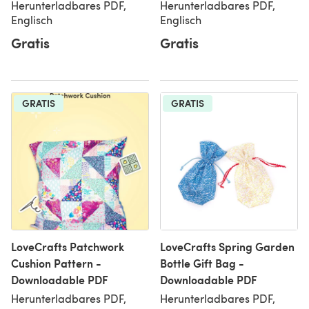
Herunterladbares PDF,
Herunterladbares PDF,
Englisch
Englisch
Gratis
Gratis
GRATIS
GRATIS
LoveCrafts Patchwork
LoveCrafts Spring Garden
Cushion Pattern -
Bottle Gift Bag -
Downloadable PDF
Downloadable PDF
Herunterladbares PDF,
Herunterladbares PDF,