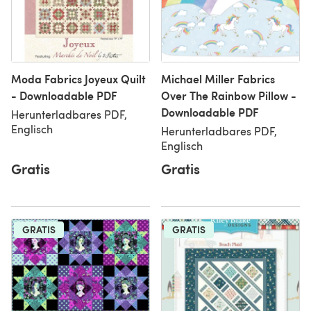
Moda Fabrics Joyeux Quilt
Michael Miller Fabrics
- Downloadable PDF
Over The Rainbow Pillow -
Downloadable PDF
Herunterladbares PDF,
Englisch
Herunterladbares PDF,
Englisch
Gratis
Gratis
GRATIS
GRATIS