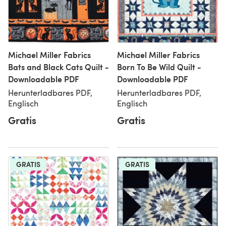
Michael Miller Fabrics
Michael Miller Fabrics
Bats and Black Cats Quilt -
Born To Be Wild Quilt -
Downloadable PDF
Downloadable PDF
Herunterladbares PDF,
Herunterladbares PDF,
Englisch
Englisch
Gratis
Gratis
GRATIS
GRATIS