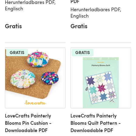
PDF
Herunterladbares PDF,
Englisch
Herunterladbares PDF,
Englisch
Gratis
Gratis
GRATIS
GRATIS
LoveCrafts Painterly
LoveCrafts Painterly
Blooms Pin Cushion -
Blooms Quilt Pattern -
Downloadable PDF
Downloadable PDF