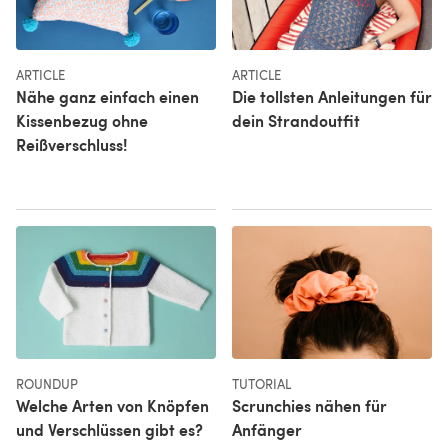
ARTICLE
ARTICLE
Nähe ganz einfach einen
Die tollsten Anleitungen für
Kissenbezug ohne
dein Strandoutfit
Reißverschluss!
ROUNDUP
TUTORIAL
Welche Arten von Knöpfen
Scrunchies nähen für
und Verschlüssen gibt es?
Anfänger