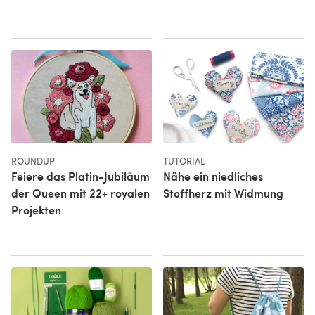
ROUNDUP
TUTORIAL
Feiere das Platin-Jubiläum
Nähe ein niedliches
der Queen mit 22+ royalen
Stoffherz mit Widmung
Projekten