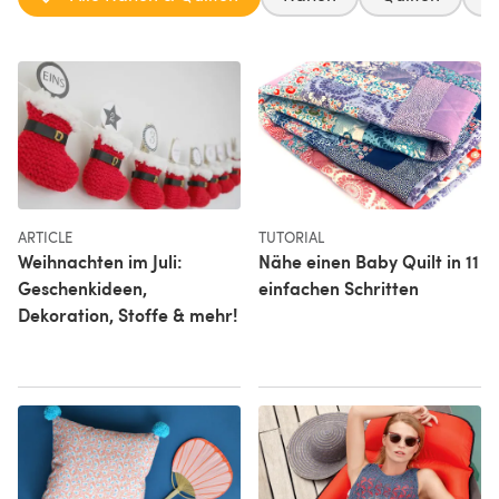
ARTICLE
TUTORIAL
Weihnachten im Juli:
Nähe einen Baby Quilt in 11
Geschenkideen,
einfachen Schritten
Dekoration, Stoffe & mehr!