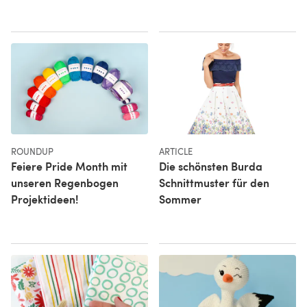
ROUNDUP
ARTICLE
Feiere Pride Month mit
Die schönsten Burda
unseren Regenbogen
Schnittmuster für den
Projektideen!
Sommer