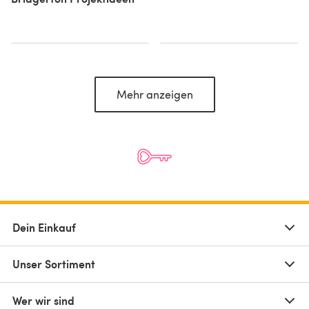
Mehr anzeigen
Dein Einkauf
Unser Sortiment
Wer wir sind