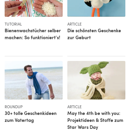
TUTORIAL
ARTICLE
Bienenwachstücher selber
Die schönsten Geschenke
machen: So funktioniert's!
zur Geburt
ROUNDUP
ARTICLE
30+ tolle Geschenkideen
May the 4th be with you:
zum Vatertag
Projektideen & Stoffe zum
Star Wars Day