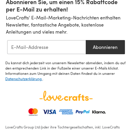
Abonnieren Sie, um einen 15% Rabattcode
per E-Mail zu erhalten!
LoveCrafts' E-Mail-Marketing-Nachrichten enthalten
Newsletter, fantastische Angebote, kostenlose
Anleitungen und vieles mehr.
Abonnieren
Du kannst dich jederzeit von unserem Newsletter abmelden, indem du auf
den entsprechenden Link in der Fußzeile einer unserer E-Mails klickst.
Informationen zum Umgang mit deinen Daten findest du in unserer
Datenschutzerklärung
.
LoveCrafts Group Ltd (oder ihre Tochtergesellschaften, inkl. LoveCrafts