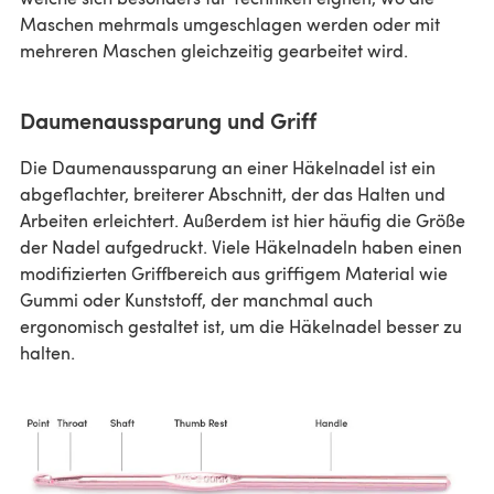
Maschen mehrmals umgeschlagen werden oder mit
mehreren Maschen gleichzeitig gearbeitet wird.
Daumenaussparung und Griff
Die Daumenaussparung an einer Häkelnadel ist ein
abgeflachter, breiterer Abschnitt, der das Halten und
Arbeiten erleichtert. Außerdem ist hier häufig die Größe
der Nadel aufgedruckt. Viele Häkelnadeln haben einen
modifizierten Griffbereich aus griffigem Material wie
Gummi oder Kunststoff, der manchmal auch
ergonomisch gestaltet ist, um die Häkelnadel besser zu
halten.