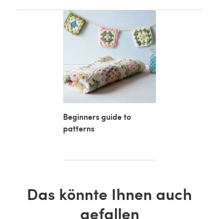
Beginners guide to
patterns
Das könnte Ihnen auch
gefallen