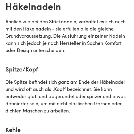
Häkelnadeln
Ähnlich wie bei den Stricknadeln, verhaltet es sich auch
mit den Häkelnadeln - sie erfüllen alle die gleiche
Grundvoraussetzung. Die Ausführung einzelner Nadeln
kann sich jedoch je nach Hersteller in Sachen Komfort
oder Design unterscheiden.
Spitze/Kopf
Die Spitze befindet sich ganz am Ende der Häkelnadel
und wird oft auch als „Kopf“ bezeichnet. Sie kann
entweder glatt und abgerundet oder spitzer und etwas
definierter sein, um mit nicht elastischen Garnen oder
dichten Maschen zu arbeiten.
Kehle