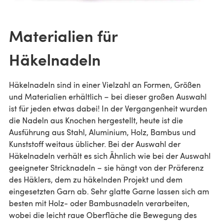
Materialien für
Häkelnadeln
Häkelnadeln sind in einer Vielzahl an Formen, Größen
und Materialien erhältlich – bei dieser großen Auswahl
ist für jeden etwas dabei! In der Vergangenheit wurden
die Nadeln aus Knochen hergestellt, heute ist die
Ausführung aus Stahl, Aluminium, Holz, Bambus und
Kunststoff weitaus üblicher. Bei der Auswahl der
Häkelnadeln verhält es sich Ähnlich wie bei der Auswahl
geeigneter Stricknadeln – sie hängt von der Präferenz
des Häklers, dem zu häkelnden Projekt und dem
eingesetzten Garn ab. Sehr glatte Garne lassen sich am
besten mit Holz- oder Bambusnadeln verarbeiten,
wobei die leicht raue Oberfläche die Bewegung des