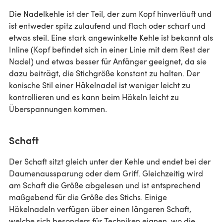
Die Nadelkehle ist der Teil, der zum Kopf hinverläuft und
ist entweder spitz zulaufend und flach oder scharf und
etwas steil. Eine stark angewinkelte Kehle ist bekannt als
Inline (Kopf befindet sich in einer Linie mit dem Rest der
Nadel) und etwas besser für Anfänger geeignet, da sie
dazu beiträgt, die Stichgröße konstant zu halten. Der
konische Stil einer Häkelnadel ist weniger leicht zu
kontrollieren und es kann beim Häkeln leicht zu
Überspannungen kommen.
Schaft
Der Schaft sitzt gleich unter der Kehle und endet bei der
Daumenaussparung oder dem Griff. Gleichzeitig wird
am Schaft die Größe abgelesen und ist entsprechend
maßgebend für die Größe des Stichs. Einige
Häkelnadeln verfügen über einen längeren Schaft,
welche sich besonders für Techniken eignen, wo die