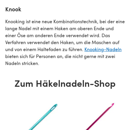
Knook
Knooking ist eine neue Kombinationstechnik, bei der eine
lange Nadel mit einem Haken am oberen Ende und
einer Öse am anderen Ende verwendet wird. Das
Verfahren verwendet den Haken, um die Maschen auf
und von einem Haltefaden zu führen.
Knooking-Nadeln
bieten sich für Personen an, die nicht gerne mit zwei
Nadeln stricken.
Zum Häkelnadeln-Shop