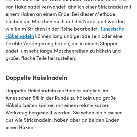
von Häkelnadel verwendet, ähnlich einer Stricknadel mit
einem Haken an einem Ende. Bei dieser Methode
bleiben die Maschen auch auf der Nadel und werden
wie beim Stricken in der Reihe bearbeitet.
Tunesische
Häkelnadeln
können lang und gerade sein oder eine
flexible Verlängerung haben, die in einem Stopper
endet, um sehr lange Maschenreihen zu häkeln und
große, flache Teile herzustellen.
Doppelte Häkelnadeln
Doppelte Häkelnadeln machen es möglich, im
tunesischen Stil in der Runde zu häkeln und große
Häkelarbeiten können mit einem relativ kurzen
Werkzeug hergestellt werden. Sie sehen ein bisschen
aus wie Stricknadeln, haben aber an beiden Enden
einen Haken.