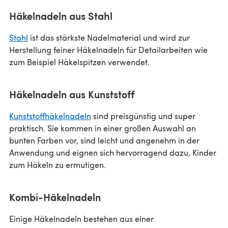
Häkelnadeln aus Stahl
Stahl
ist das stärkste Nadelmaterial und wird zur
Herstellung feiner Häkelnadeln für Detailarbeiten wie
zum Beispiel Häkelspitzen verwendet.
Häkelnadeln aus Kunststoff
Kunststoffhäkelnadeln
sind preisgünstig und super
praktisch. Sie kommen in einer großen Auswahl an
bunten Farben vor, sind leicht und angenehm in der
Anwendung und eignen sich hervorragend dazu, Kinder
zum Häkeln zu ermutigen.
Kombi-Häkelnadeln
Einige Häkelnadeln bestehen aus einer