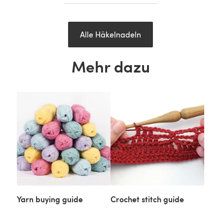
Alle Häkelnadeln
Mehr dazu
Yarn buying guide
Crochet stitch guide