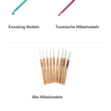
Knooking Nadeln
Tunesische Häkelnadeln
Alle Häkelnadeln