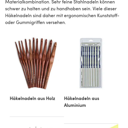
Materialkombination. Sehr feine Stahlnadeln können
schwer zu halten und zu handhaben sein. Viele dieser
Häkelnadeln sind daher mit ergonomischen Kunststoff-
oder Gummigriffen versehen.
Häkelnadeln aus Holz
Häkelnadeln aus
Aluminium