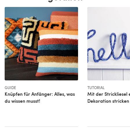
GUIDE
TUTORIAL
Knüpfen für Anfänger: Alles, was
Mit der Strickliesel 
du wissen musst!
Dekoration stricken