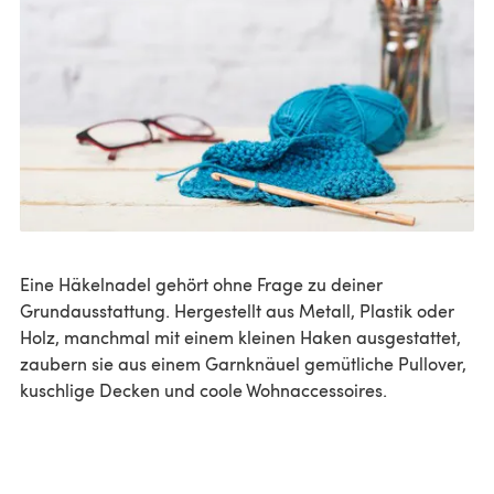
Eine Häkelnadel gehört ohne Frage zu deiner
Grundausstattung. Hergestellt aus Metall, Plastik oder
Holz, manchmal mit einem kleinen Haken ausgestattet,
zaubern sie aus einem Garnknäuel gemütliche Pullover,
kuschlige Decken und coole Wohnaccessoires.