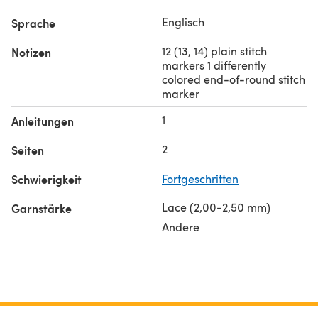
Englisch
Sprache
12 (13, 14) plain stitch
Notizen
markers 1 differently
colored end-of-round stitch
marker
1
Anleitungen
2
Seiten
Schwierigkeit
Fortgeschritten
Lace (2,00-2,50 mm)
Garnstärke
Andere