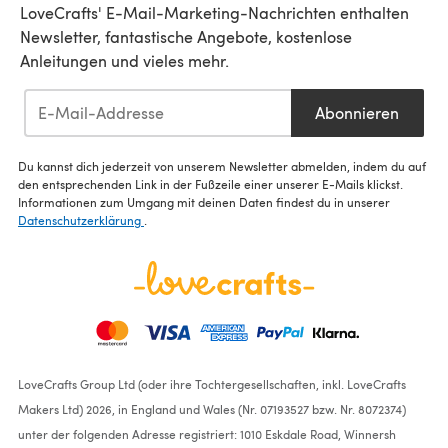
LoveCrafts' E-Mail-Marketing-Nachrichten enthalten
Newsletter, fantastische Angebote, kostenlose
Anleitungen und vieles mehr.
Abonnieren
Du kannst dich jederzeit von unserem Newsletter abmelden, indem du auf
den entsprechenden Link in der Fußzeile einer unserer E-Mails klickst.
Informationen zum Umgang mit deinen Daten findest du in unserer
Datenschutzerklärung
.
LoveCrafts Group Ltd (oder ihre Tochtergesellschaften, inkl. LoveCrafts
Makers Ltd) 2026, in England und Wales (Nr. 07193527 bzw. Nr. 8072374)
unter der folgenden Adresse registriert: 1010 Eskdale Road, Winnersh