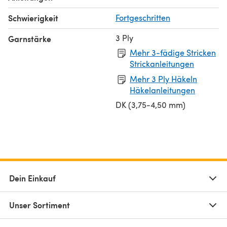
Schwierigkeit
Fortgeschritten
3 Ply
Garnstärke
Mehr 3-fädige Stricken
Strickanleitungen
Mehr 3 Ply Häkeln
Häkelanleitungen
DK (3,75-4,50 mm)
Dein Einkauf
Unser Sortiment