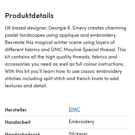
Produktdetails
UK based designer, Georgie K. Emery creates charming
pastel landscapes using applique and embroidery.
Recreate this magical winter scene using layers of
different fabrics and DMC Mouliné Spécial thread. This
kit contains all the high quality threads, fabrics and
accessories you need as well as full colour instructions.
With this kit you’ll learn how to use classic embroidery
stitches including split stitch and french knots to add
textures and detail.
Hersteller
DMC
Embroidery
Handarbeit
Stickerei
Handarbeitsart