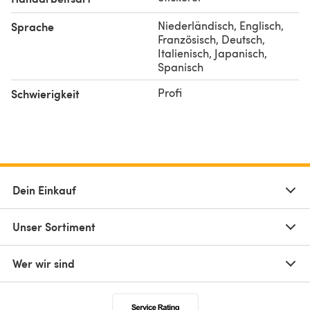
Niederländisch, Englisch,
Sprache
Französisch, Deutsch,
Italienisch, Japanisch,
Spanisch
Profi
Schwierigkeit
Dein Einkauf
Unser Sortiment
Wer wir sind