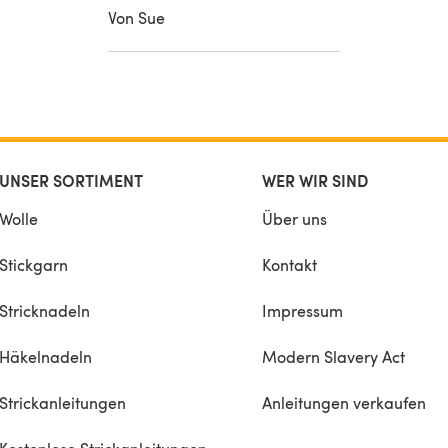
Von Sue
UNSER SORTIMENT
WER WIR SIND
Wolle
Über uns
Stickgarn
Kontakt
Stricknadeln
Impressum
Häkelnadeln
Modern Slavery Act
Strickanleitungen
Anleitungen verkaufen