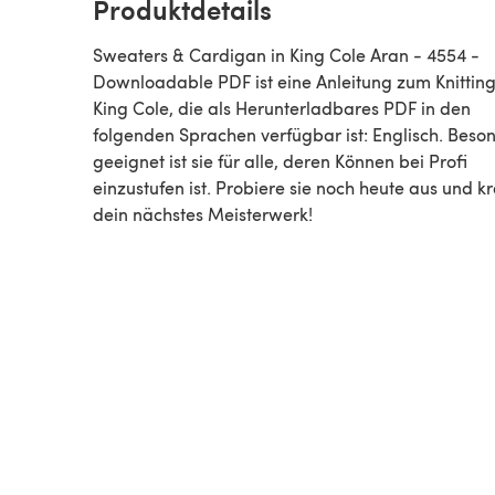
Produktdetails
Sweaters & Cardigan in King Cole Aran - 4554 -
Downloadable PDF ist eine Anleitung zum Knitting von
King Cole, die als Herunterladbares PDF in den
folgenden Sprachen verfügbar ist: Englisch. Beso
geeignet ist sie für alle, deren Können bei Profi
einzustufen ist. Probiere sie noch heute aus und kr
dein nächstes Meisterwerk!