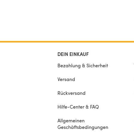
DEIN EINKAUF
Bezahlung & Sicherheit
Versand
Rückversand
Hilfe-Center & FAQ
Allgemeinen
Geschäftsbedingungen