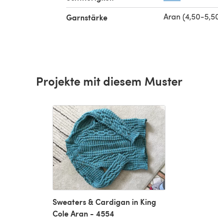
Aran (4,50-5,
Garnstärke
Projekte mit diesem Muster
Sweaters & Cardigan in King
Cole Aran - 4554