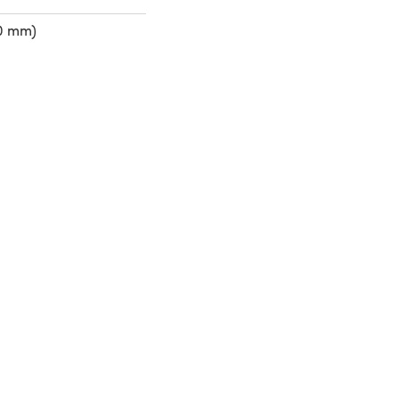
50 mm)