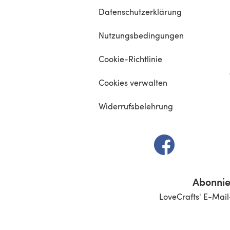
Datenschutzerklärung
Nutzungsbedingungen
Cookie-Richtlinie
Cookies verwalten
Widerrufsbelehrung
(öffnet sich in e
Abonnie
LoveCrafts' E-Mail