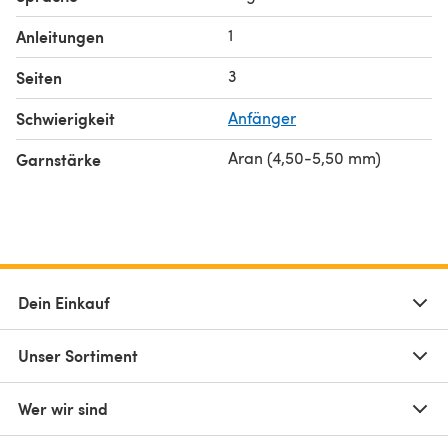
1
Anleitungen
3
Seiten
Schwierigkeit
Anfänger
Aran (4,50-5,50 mm)
Garnstärke
Dein Einkauf
Unser Sortiment
Wer wir sind