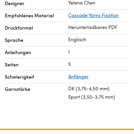
Yelena Chen
Designer
Empfohlenes Material
Cascade Yarns Fixation
Herunterladbares PDF
Druckformat
Englisch
Sprache
1
Anleitungen
5
Seiten
Schwierigkeit
Anfänger
DK (3,75-4,50 mm)
Garnstärke
Sport (3,50-3,75 mm)