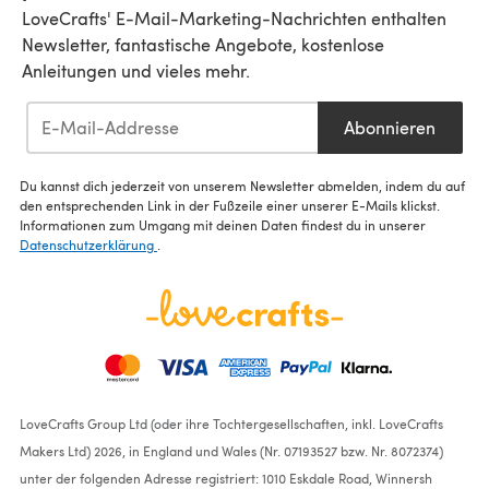
LoveCrafts' E-Mail-Marketing-Nachrichten enthalten
Newsletter, fantastische Angebote, kostenlose
Anleitungen und vieles mehr.
Abonnieren
Du kannst dich jederzeit von unserem Newsletter abmelden, indem du auf
den entsprechenden Link in der Fußzeile einer unserer E-Mails klickst.
Informationen zum Umgang mit deinen Daten findest du in unserer
Datenschutzerklärung
.
LoveCrafts Group Ltd (oder ihre Tochtergesellschaften, inkl. LoveCrafts
Makers Ltd) 2026, in England und Wales (Nr. 07193527 bzw. Nr. 8072374)
unter der folgenden Adresse registriert: 1010 Eskdale Road, Winnersh