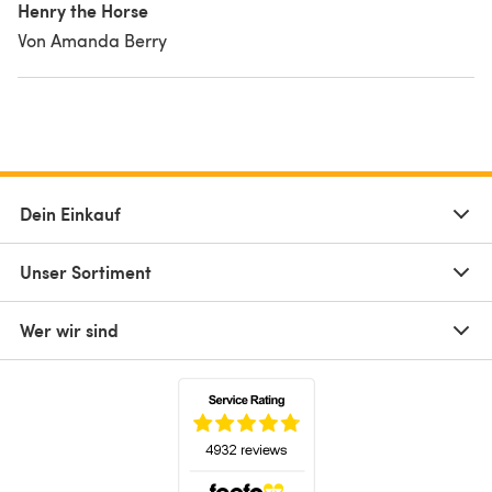
Henry the Horse
Von Amanda Berry
Dein Einkauf
Unser Sortiment
Wer wir sind