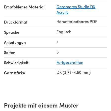
Empfohlenes Material
Deramores Studio DK
Acrylic
Herunterladbares PDF
Druckformat
Englisch
Sprache
1
Anleitungen
5
Seiten
Schwierigkeit
Fortgeschritten
DK (3,75-4,50 mm)
Garnstärke
Projekte mit diesem Muster