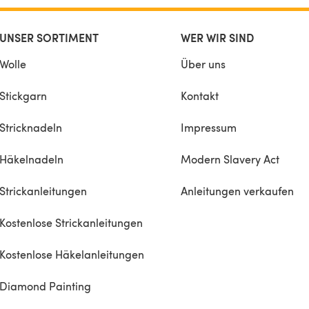
UNSER SORTIMENT
WER WIR SIND
Wolle
Über uns
Stickgarn
Kontakt
Stricknadeln
Impressum
Häkelnadeln
Modern Slavery Act
Strickanleitungen
Anleitungen verkaufen
Kostenlose Strickanleitungen
Kostenlose Häkelanleitungen
Diamond Painting