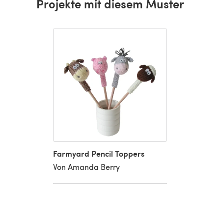
Projekte mit diesem Muster
Farmyard Pencil Toppers
Von Amanda Berry