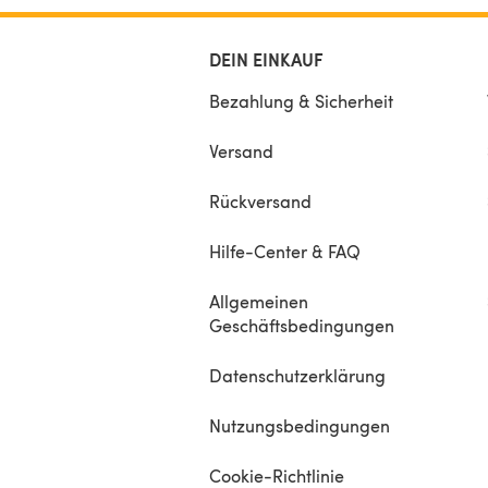
DEIN EINKAUF
Bezahlung & Sicherheit
Versand
Rückversand
Hilfe-Center & FAQ
Allgemeinen
Geschäftsbedingungen
Datenschutzerklärung
Nutzungsbedingungen
Cookie-Richtlinie