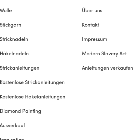
Wolle
Über uns
Stickgarn
Kontakt
Stricknadeln
Impressum
Häkelnadeln
Modern Slavery Act
Strickanleitungen
Anleitungen verkaufen
Kostenlose Strickanleitungen
Kostenlose Häkelanleitungen
Diamond Painting
Ausverkauf
Inspiration