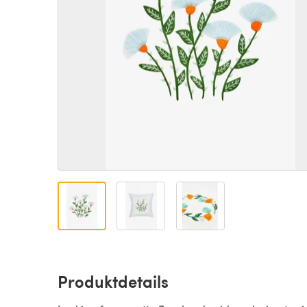
Produktdetails