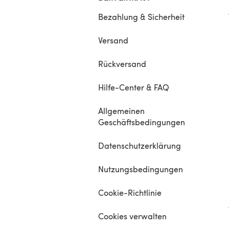
Bezahlung & Sicherheit
Versand
Rückversand
Hilfe-Center & FAQ
Allgemeinen
Geschäftsbedingungen
Datenschutzerklärung
Nutzungsbedingungen
Cookie-Richtlinie
Cookies verwalten