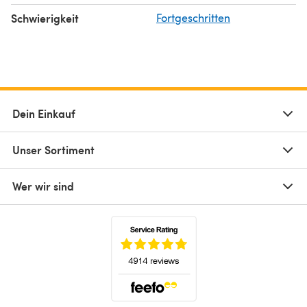
Schwierigkeit
Fortgeschritten
Dein Einkauf
Unser Sortiment
Wer wir sind