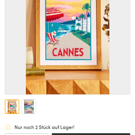
Nur noch 2 Stück auf Lager!