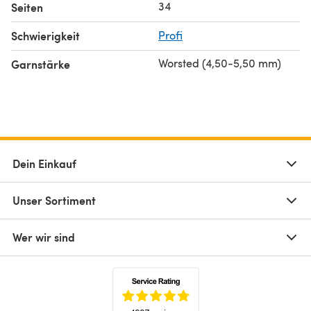
34
Seiten
Schwierigkeit
Profi
Worsted (4,50-5,50 mm)
Garnstärke
Dein Einkauf
Unser Sortiment
Wer wir sind