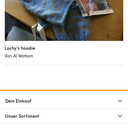
Lochy’s hoodie
Von Al Watson
Dein Einkauf
Unser Sortiment