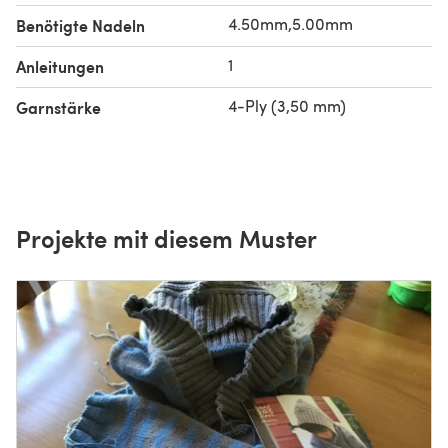
4.50mm,5.00mm
Benötigte Nadeln
1
Anleitungen
4-Ply (3,50 mm)
Garnstärke
Projekte mit diesem Muster