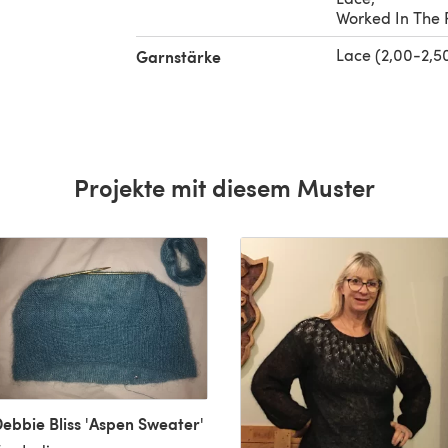
Worked In The
Lace (2,00-2,
Garnstärke
Projekte mit diesem Muster
ebbie Bliss 'Aspen Sweater'