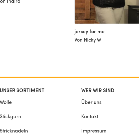
on Indira
jersey for me
Von Nicky W
UNSER SORTIMENT
WER WIR SIND
Wolle
Über uns
Stickgarn
Kontakt
Stricknadeln
Impressum