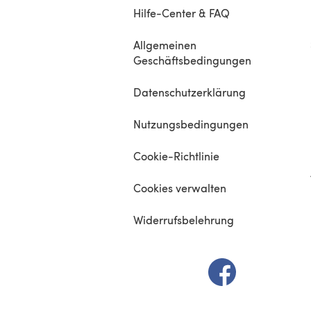
Hilfe-Center & FAQ
Allgemeinen
Geschäftsbedingungen
Datenschutzerklärung
Nutzungsbedingungen
Cookie-Richtlinie
Cookies verwalten
Widerrufsbelehrung
(öffnet sich in e