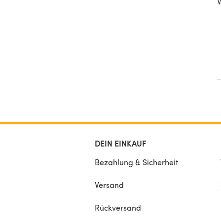
V
DEIN EINKAUF
Bezahlung & Sicherheit
Versand
Rückversand