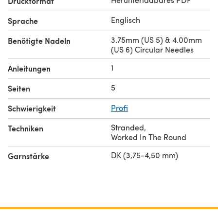
Druckformat
Englisch
Sprache
3.75mm (US 5) & 4.00mm
Benötigte Nadeln
(US 6) Circular Needles
1
Anleitungen
5
Seiten
Schwierigkeit
Profi
Stranded
,
Techniken
Worked In The Round
DK (3,75-4,50 mm)
Garnstärke