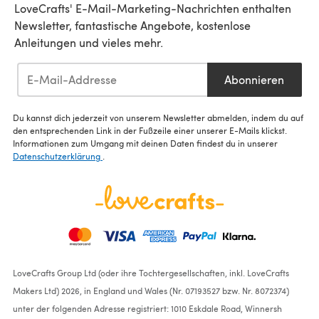
LoveCrafts' E-Mail-Marketing-Nachrichten enthalten
Newsletter, fantastische Angebote, kostenlose
Anleitungen und vieles mehr.
Abonnieren
Du kannst dich jederzeit von unserem Newsletter abmelden, indem du auf
den entsprechenden Link in der Fußzeile einer unserer E-Mails klickst.
Informationen zum Umgang mit deinen Daten findest du in unserer
Datenschutzerklärung
.
LoveCrafts Group Ltd (oder ihre Tochtergesellschaften, inkl. LoveCrafts
Makers Ltd) 2026, in England und Wales (Nr. 07193527 bzw. Nr. 8072374)
unter der folgenden Adresse registriert: 1010 Eskdale Road, Winnersh