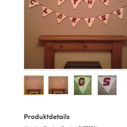
Produktdetails