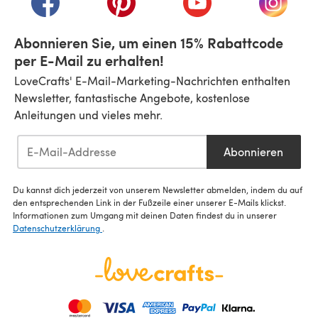
Abonnieren Sie, um einen 15% Rabattcode
per E-Mail zu erhalten!
LoveCrafts' E-Mail-Marketing-Nachrichten enthalten
Newsletter, fantastische Angebote, kostenlose
Anleitungen und vieles mehr.
Abonnieren
Du kannst dich jederzeit von unserem Newsletter abmelden, indem du auf
den entsprechenden Link in der Fußzeile einer unserer E-Mails klickst.
Informationen zum Umgang mit deinen Daten findest du in unserer
Datenschutzerklärung
.