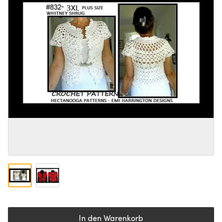
In den Warenkorb