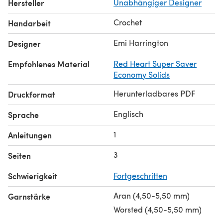
Hersteller
Unabhängiger Designer
Crochet
Handarbeit
Emi Harrington
Designer
Empfohlenes Material
Red Heart Super Saver
Economy Solids
Herunterladbares PDF
Druckformat
Englisch
Sprache
1
Anleitungen
3
Seiten
Schwierigkeit
Fortgeschritten
Aran (4,50-5,50 mm)
Garnstärke
Worsted (4,50-5,50 mm)