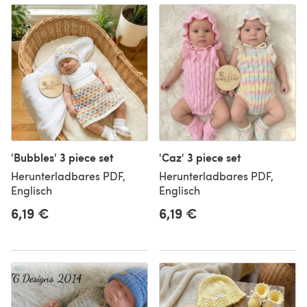
'Bubbles' 3 piece set
'Caz' 3 piece set
Herunterladbares PDF,
Herunterladbares PDF,
Englisch
Englisch
6,19 €
6,19 €