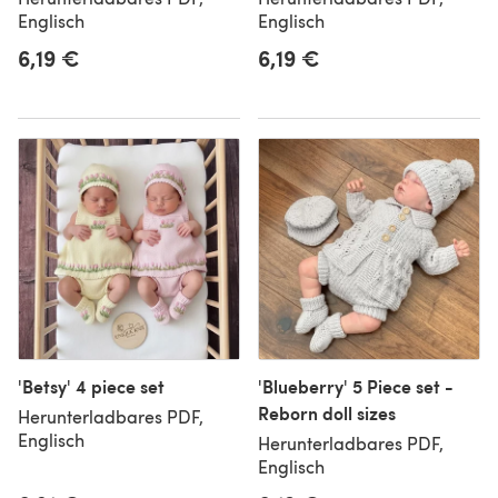
Englisch
Englisch
6,19 €
6,19 €
'Betsy' 4 piece set
'Blueberry' 5 Piece set -
Reborn doll sizes
Herunterladbares PDF,
Englisch
Herunterladbares PDF,
Englisch