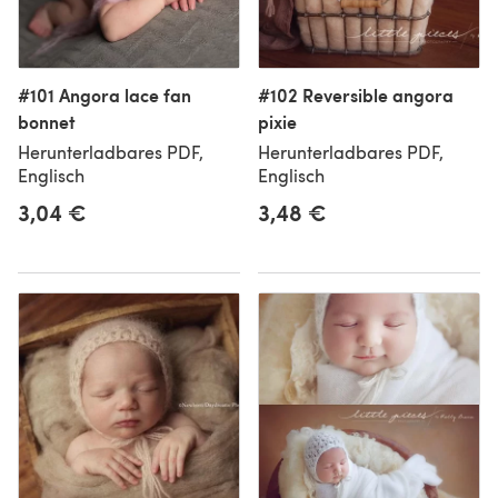
#101 Angora lace fan
#102 Reversible angora
bonnet
pixie
Herunterladbares PDF,
Herunterladbares PDF,
Englisch
Englisch
3,04 €
3,48 €