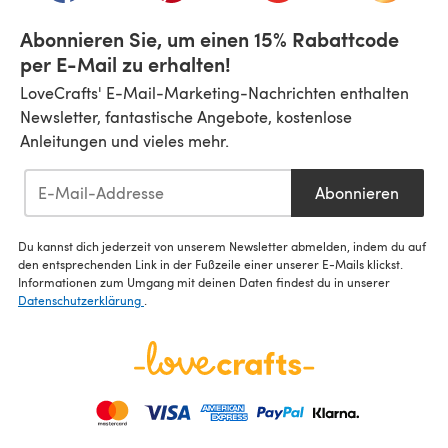
Abonnieren Sie, um einen 15% Rabattcode
per E-Mail zu erhalten!
LoveCrafts' E-Mail-Marketing-Nachrichten enthalten
Newsletter, fantastische Angebote, kostenlose
Anleitungen und vieles mehr.
Abonnieren
Du kannst dich jederzeit von unserem Newsletter abmelden, indem du auf
den entsprechenden Link in der Fußzeile einer unserer E-Mails klickst.
Informationen zum Umgang mit deinen Daten findest du in unserer
Datenschutzerklärung
.