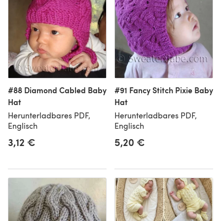
#88 Diamond Cabled Baby
#91 Fancy Stitch Pixie Baby
Hat
Hat
Herunterladbares PDF,
Herunterladbares PDF,
Englisch
Englisch
3,12 €
5,20 €