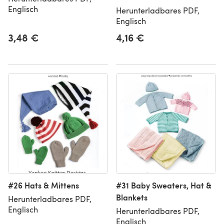
Englisch
Herunterladbares PDF,
Englisch
3,48 €
4,16 €
#26 Hats & Mittens
#31 Baby Sweaters, Hat &
Blankets
Herunterladbares PDF,
Englisch
Herunterladbares PDF,
Englisch