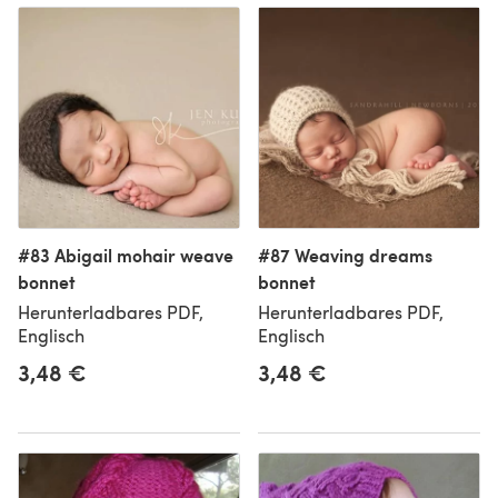
#83 Abigail mohair weave
#87 Weaving dreams
bonnet
bonnet
Herunterladbares PDF,
Herunterladbares PDF,
Englisch
Englisch
3,48 €
3,48 €