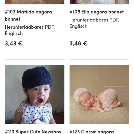
#103 Matilda angora
#105 Ella angora bonnet
bonnet
Herunterladbares PDF,
Englisch
Herunterladbares PDF,
Englisch
3,43 €
3,48 €
#113 Super Cute Newsboy
#123 Classic angora