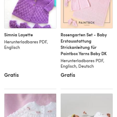
Simnia Layette
Rosengarten Set - Baby
Erstausstattung
Herunterladbares PDF,
Strickanleitung für
Englisch
Paintbox Yarns Baby DK
Herunterladbares PDF,
Englisch, Deutsch
Gratis
Gratis