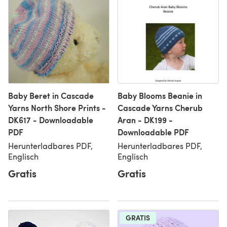
Baby Beret in Cascade
Baby Blooms Beanie in
Yarns North Shore Prints -
Cascade Yarns Cherub
DK617 - Downloadable
Aran - DK199 -
PDF
Downloadable PDF
Herunterladbares PDF,
Herunterladbares PDF,
Englisch
Englisch
Gratis
Gratis
GRATIS