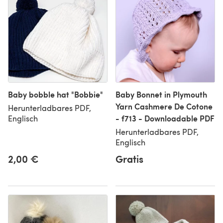
Baby bobble hat "Bobbie"
Baby Bonnet in Plymouth
Yarn Cashmere De Cotone
Herunterladbares PDF,
- f713 - Downloadable PDF
Englisch
Herunterladbares PDF,
Englisch
2,00 €
Gratis