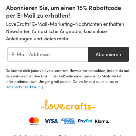
Abonnieren Sie, um einen 15% Rabattcode
per E-Mail zu erhalten!
LoveCrafts' E-Mail-Marketing-Nachrichten enthalten
Newsletter, fantastische Angebote, kostenlose
Anleitungen und vieles mehr.
Abonnieren
Du kannst dich jederzeit von unserem Newsletter abmelden, indem du auf
den entsprechenden Link in der Fußzeile einer unserer E-Mails klickst.
Informationen zum Umgang mit deinen Daten findest du in unserer
Datenschutzerklärung
.