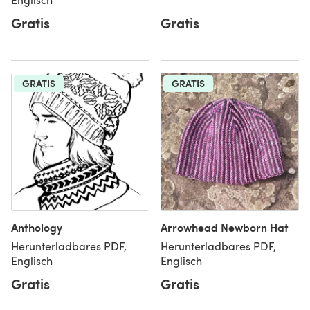
Gratis
Gratis
GRATIS
GRATIS
Anthology
Arrowhead Newborn Hat
Herunterladbares PDF,
Herunterladbares PDF,
Englisch
Englisch
Gratis
Gratis