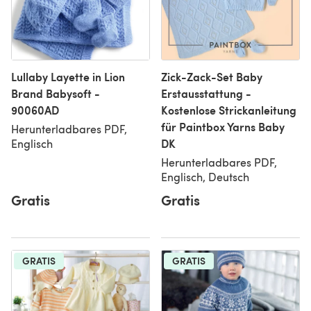
Lullaby Layette in Lion
Zick-Zack-Set Baby
Brand Babysoft -
Erstausstattung -
90060AD
Kostenlose Strickanleitung
für Paintbox Yarns Baby
Herunterladbares PDF,
DK
Englisch
Herunterladbares PDF,
Englisch, Deutsch
Gratis
Gratis
GRATIS
GRATIS