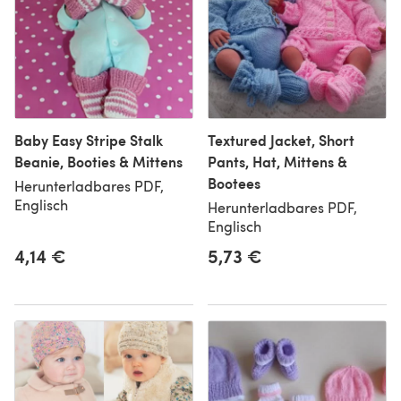
Baby Easy Stripe Stalk
Textured Jacket, Short
Beanie, Booties & Mittens
Pants, Hat, Mittens &
Bootees
Herunterladbares PDF,
Englisch
Herunterladbares PDF,
Englisch
4,14 €
5,73 €