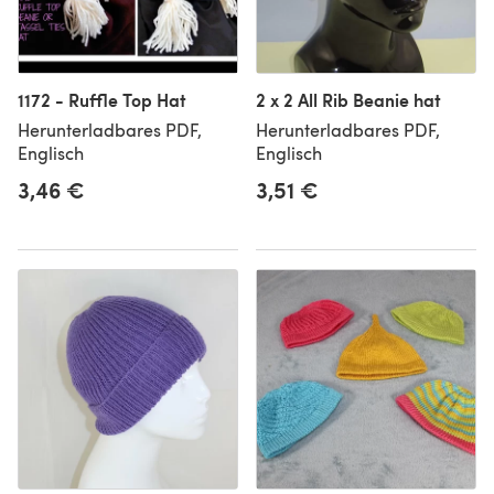
1172 - Ruffle Top Hat
2 x 2 All Rib Beanie hat
Herunterladbares PDF,
Herunterladbares PDF,
Englisch
Englisch
3,46 €
3,51 €