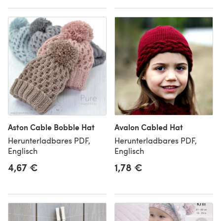
Aston Cable Bobble Hat
Avalon Cabled Hat
Herunterladbares PDF,
Herunterladbares PDF,
Englisch
Englisch
4,67 €
1,78 €