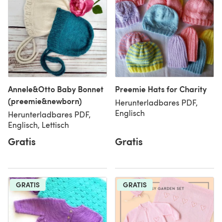
Annele&Otto Baby Bonnet
Preemie Hats for Charity
(preemie&newborn)
Herunterladbares PDF,
Englisch
Herunterladbares PDF,
Englisch, Lettisch
Gratis
Gratis
GRATIS
GRATIS