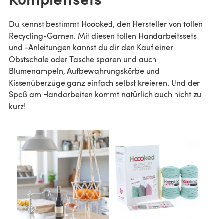
Du kennst bestimmt Hoooked, den Hersteller von tollen
Recycling-Garnen. Mit diesen tollen Handarbeitssets
und -Anleitungen kannst du dir den Kauf einer
Obstschale oder Tasche sparen und auch
Blumenampeln, Aufbewahrungskörbe und
Kissenüberzüge ganz einfach selbst kreieren. Und der
Spaß am Handarbeiten kommt natürlich auch nicht zu
kurz!