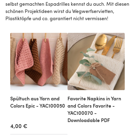
selbst gemachten Espadrilles kennst du auch. Mit diesen
schönen Projektideen wirst du Wegwerfservietten,
Plastiktöpfe und co. garantiert nicht vermissen!
Spültuch aus Yarn and
Favorite Napkins in Yarn
Colors Epic - YAC100050
and Colors Favorite -
YAC100070 -
Downloadable PDF
4,00 €