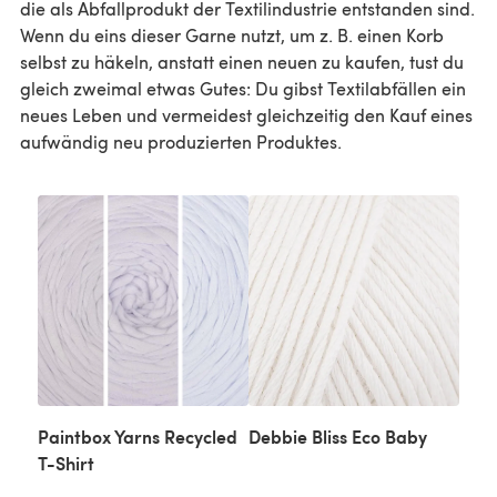
die als Abfallprodukt der Textilindustrie entstanden sind.
Wenn du eins dieser Garne nutzt, um z. B. einen Korb
selbst zu häkeln, anstatt einen neuen zu kaufen, tust du
gleich zweimal etwas Gutes: Du gibst Textilabfällen ein
neues Leben und vermeidest gleichzeitig den Kauf eines
aufwändig neu produzierten Produktes.
Paintbox Yarns Recycled
Debbie Bliss Eco Baby
T-Shirt