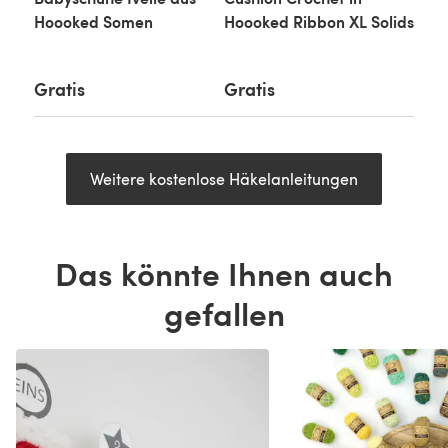
Hoooked Somen
Hoooked Ribbon XL Solids
Gratis
Gratis
Weitere kostenlose Häkelanleitungen
Das könnte Ihnen auch
gefallen