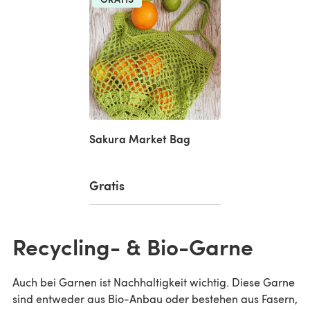
Sakura Market Bag
Gratis
Recycling- & Bio-Garne
Auch bei Garnen ist Nachhaltigkeit wichtig. Diese Garne
sind entweder aus Bio-Anbau oder bestehen aus Fasern,