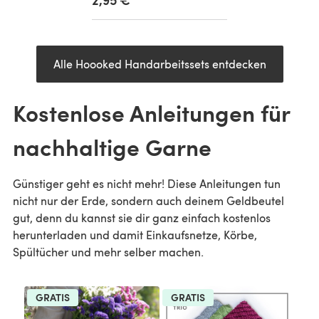
Alle Hoooked Handarbeitssets entdecken
Kostenlose Anleitungen für
nachhaltige Garne
Günstiger geht es nicht mehr! Diese Anleitungen tun
nicht nur der Erde, sondern auch deinem Geldbeutel
gut, denn du kannst sie dir ganz einfach kostenlos
herunterladen und damit Einkaufsnetze, Körbe,
Spültücher und mehr selber machen.
GRATIS
GRATIS