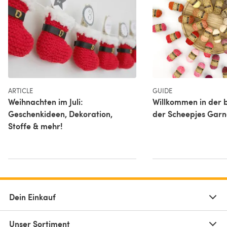
ARTICLE
GUIDE
Weihnachten im Juli:
Willkommen in der 
Geschenkideen, Dekoration,
der Scheepjes Garn
Stoffe & mehr!
Dein Einkauf
Unser Sortiment