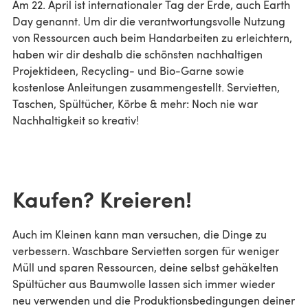
Am 22. April ist internationaler Tag der Erde, auch Earth
Day genannt. Um dir die verantwortungsvolle Nutzung
von Ressourcen auch beim Handarbeiten zu erleichtern,
haben wir dir deshalb die schönsten nachhaltigen
Projektideen, Recycling- und Bio-Garne sowie
kostenlose Anleitungen zusammengestellt. Servietten,
Taschen, Spültücher, Körbe & mehr: Noch nie war
Nachhaltigkeit so kreativ!
Kaufen? Kreieren!
Auch im Kleinen kann man versuchen, die Dinge zu
verbessern. Waschbare Servietten sorgen für weniger
Müll und sparen Ressourcen, deine selbst gehäkelten
Spültücher aus Baumwolle lassen sich immer wieder
neu verwenden und die Produktionsbedingungen deiner