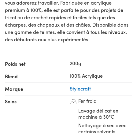
vous adorerez travailler. Fabriquée en acrylique
premium à 100%, elle est parfaite pour des projets de
tricot ou de crochet rapides et faciles tels que des
écharpes, des chapeaux et des châles. Disponible dans
une gamme de teintes, elle convient à tous les niveaux,
des débutants aux plus expérimentés.
200g
Poids net
100% Acrylique
Blend
Marque
Stylecraft
Fer froid
Soins
Lavage délicat en
machine à 30°C
Nettoyage à sec avec
certains solvants