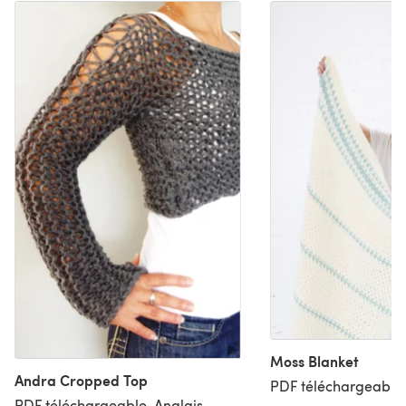
Moss Blanket
Andra Cropped Top
PDF téléchargeable,
PDF téléchargeable, Anglais