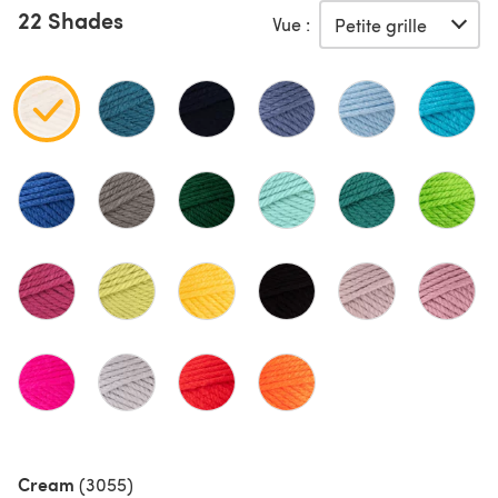
22 Shades
Vue :
Cream
(3055)