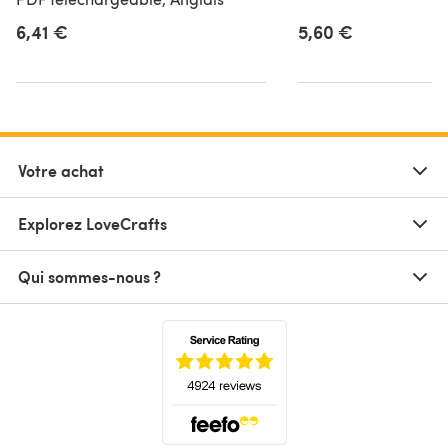
6,41 €
5,60 €
Votre achat
Explorez LoveCrafts
Qui sommes-nous ?