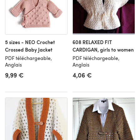
5 sizes - NEO Crochet
608 RELAXED FIT
Crossed Baby Jacket
CARDIGAN, girls to women
PDF téléchargeable,
PDF téléchargeable,
Anglais
Anglais
9,99 €
4,06 €