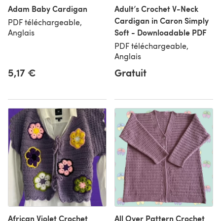
Adam Baby Cardigan
Adult’s Crochet V-Neck
Cardigan in Caron Simply
PDF téléchargeable,
Soft - Downloadable PDF
Anglais
PDF téléchargeable,
Anglais
5,17 €
Gratuit
African Violet Crochet
All Over Pattern Crochet