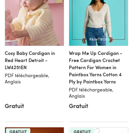
Cosy Baby Cardigan in
Wrap Me Up Cardigan -
Red Heart Detroit -
Free Cardigan Crochet
LW4251EN
Pattern For Women in
Paintbox Yarns Cotton 4
PDF téléchargeable,
Ply by Paintbox Yarns
Anglais
PDF téléchargeable,
Anglais
Gratuit
Gratuit
GRATUIT
GRATUIT