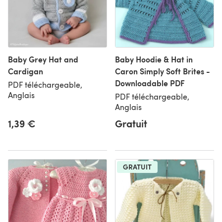
Baby Grey Hat and
Baby Hoodie & Hat in
Cardigan
Caron Simply Soft Brites -
Downloadable PDF
PDF téléchargeable,
Anglais
PDF téléchargeable,
Anglais
1,39 €
Gratuit
GRATUIT