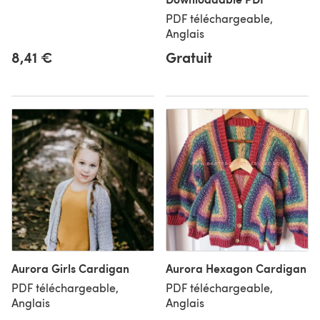
PDF téléchargeable,
Anglais
8,41 €
Gratuit
Aurora Girls Cardigan
Aurora Hexagon Cardigan
PDF téléchargeable,
PDF téléchargeable,
Anglais
Anglais