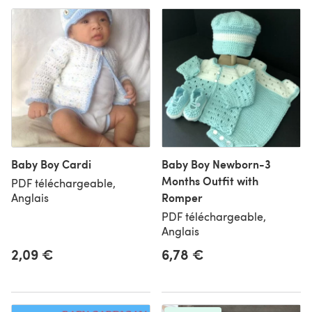
Baby Boy Cardi
Baby Boy Newborn-3
Months Outfit with
PDF téléchargeable,
Romper
Anglais
PDF téléchargeable,
Anglais
2,09 €
6,78 €