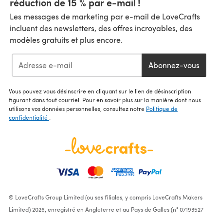
réduction de 15 % par e-mail !
Les messages de marketing par e-mail de LoveCrafts
incluent des newsletters, des offres incroyables, des
modèles gratuits et plus encore.
Abonnez-vous
Vous pouvez vous désinscrire en cliquant sur le lien de désinscription
figurant dans tout courriel. Pour en savoir plus sur la manière dont nous
utilisons vos données personnelles, consultez notre
Politique de
confidentialité
.
© LoveCrafts Group Limited (ou ses filiales, y compris LoveCrafts Makers
Limited) 2026, enregistré en Angleterre et au Pays de Galles (n° 07193527