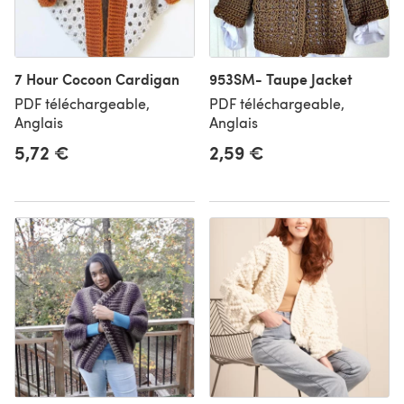
7 Hour Cocoon Cardigan
953SM- Taupe Jacket
PDF téléchargeable,
PDF téléchargeable,
Anglais
Anglais
5,72 €
2,59 €