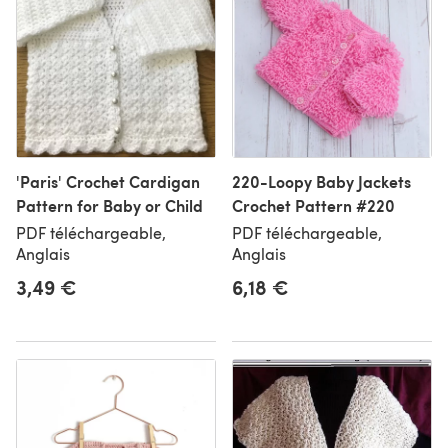
'Paris' Crochet Cardigan
220-Loopy Baby Jackets
Pattern for Baby or Child
Crochet Pattern #220
PDF téléchargeable,
PDF téléchargeable,
Anglais
Anglais
3,49 €
6,18 €