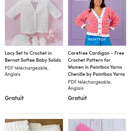
Lacy Set to Crochet in
Carefree Cardigan - Free
Bernat Softee Baby Solids
Crochet Pattern for
Women in Paintbox Yarns
PDF téléchargeable,
Chenille by Paintbox Yarns
Anglais
PDF téléchargeable,
Anglais
Gratuit
Gratuit