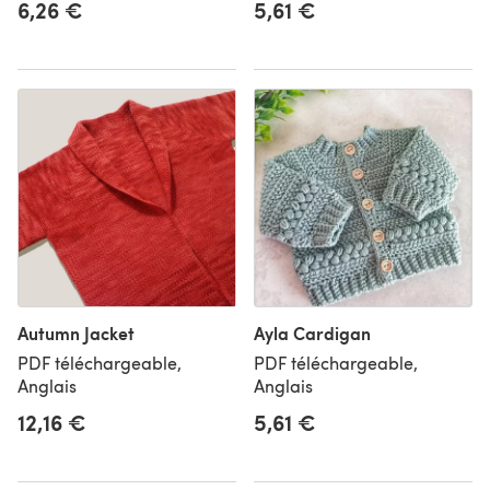
6,26 €
5,61 €
Autumn Jacket
Ayla Cardigan
PDF téléchargeable,
PDF téléchargeable,
Anglais
Anglais
12,16 €
5,61 €