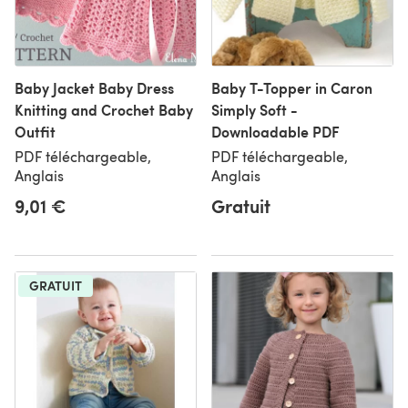
Baby Jacket Baby Dress
Baby T-Topper in Caron
Knitting and Crochet Baby
Simply Soft -
Outfit
Downloadable PDF
PDF téléchargeable,
PDF téléchargeable,
Anglais
Anglais
9,01 €
Gratuit
GRATUIT