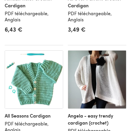
Cardigan
Cardigan
PDF téléchargeable,
PDF téléchargeable,
Anglais
Anglais
6,43 €
3,49 €
All Seasons Cardigan
Angela - easy trendy
cardigan (crochet)
PDF téléchargeable,
Anglais
PDF téléchargeable,