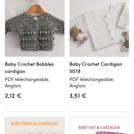
Baby Crochet Bobbles
Baby Crochet Cardigan
cardigan
5078
PDF téléchargeable,
PDF téléchargeable,
Anglais
Anglais
2,12 €
3,51 €