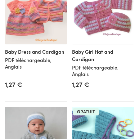
Baby Dress and Cardigan
Baby Girl Hat and
Cardigan
PDF téléchargeable,
Anglais
PDF téléchargeable,
Anglais
1,27 €
1,27 €
GRATUIT