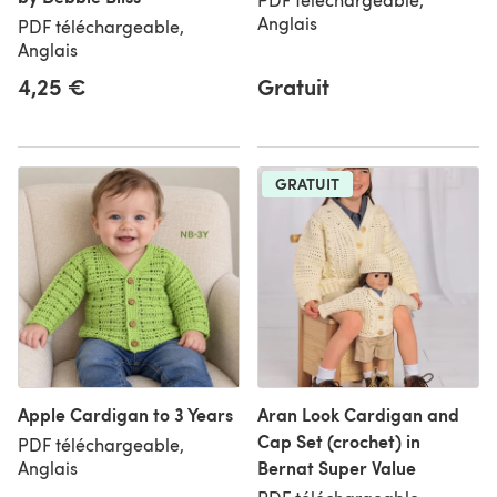
Anglais
PDF téléchargeable,
Anglais
4,25 €
Gratuit
GRATUIT
Apple Cardigan to 3 Years
Aran Look Cardigan and
Cap Set (crochet) in
PDF téléchargeable,
Bernat Super Value
Anglais