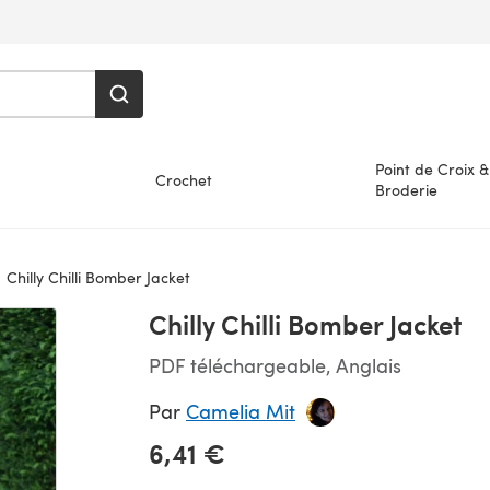
Point de Croix &
Crochet
Broderie
Chilly Chilli Bomber Jacket
Chilly Chilli Bomber Jacket
PDF téléchargeable, Anglais
Par
Camelia Mit
6,41 €