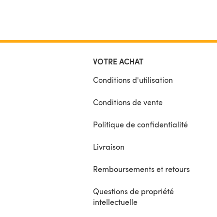
VOTRE ACHAT
Conditions d'utilisation
Conditions de vente
Politique de confidentialité
Livraison
Remboursements et retours
Questions de propriété
intellectuelle