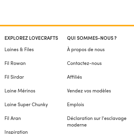
EXPLOREZ LOVECRAFTS
QUI SOMMES-NOUS ?
Laines & Files
À propos de nous
Fil Rowan
Contactez-nous
Fil Sirdar
Affiliés
Laine Mérinos
Vendez vos modèles
Laine Super Chunky
Emplois
Fil Aran
Déclaration sur l'esclavage
moderne
Inspiration