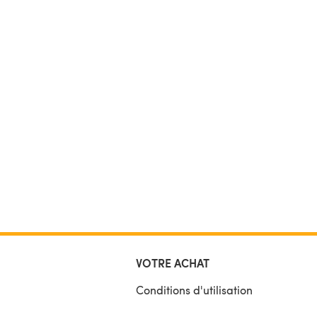
VOTRE ACHAT
Conditions d'utilisation