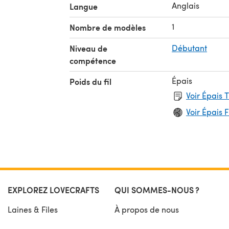
Anglais
Langue
1
Nombre de modèles
Niveau de
Débutant
compétence
Épais
Poids du fil
Voir Épais 
Voir Épais F
EXPLOREZ LOVECRAFTS
QUI SOMMES-NOUS ?
Laines & Files
À propos de nous