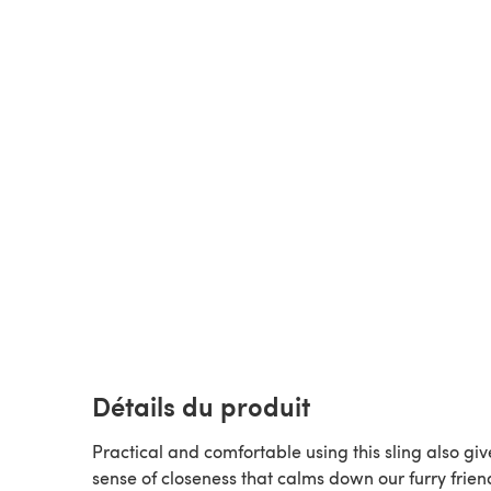
Détails du produit
Practical and comfortable using this sling also giv
sense of closeness that calms down our furry frien