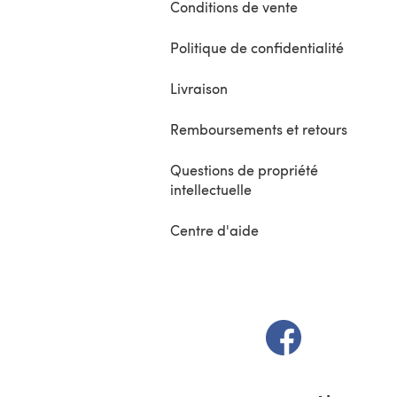
Conditions de vente
Politique de confidentialité
Livraison
Remboursements et retours
Questions de propriété
intellectuelle
Centre d'aide
(s'ouvre dans un 