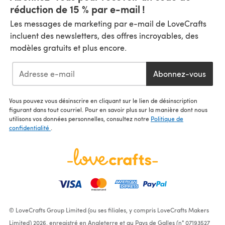
réduction de 15 % par e-mail !
Les messages de marketing par e-mail de LoveCrafts
incluent des newsletters, des offres incroyables, des
modèles gratuits et plus encore.
Abonnez-vous
Vous pouvez vous désinscrire en cliquant sur le lien de désinscription
figurant dans tout courriel. Pour en savoir plus sur la manière dont nous
utilisons vos données personnelles, consultez notre
Politique de
confidentialité
.
© LoveCrafts Group Limited (ou ses filiales, y compris LoveCrafts Makers
Limited) 2026, enregistré en Angleterre et au Pays de Galles (n° 07193527