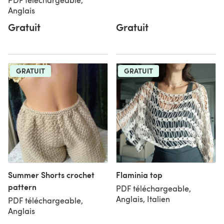
Anglais
Gratuit
Gratuit
GRATUIT
GRATUIT
Summer Shorts crochet
Flaminia top
pattern
PDF téléchargeable,
Anglais, Italien
PDF téléchargeable,
Anglais