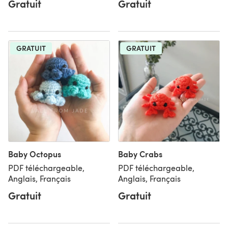
Gratuit
Gratuit
GRATUIT
GRATUIT
Baby Octopus
Baby Crabs
PDF téléchargeable,
PDF téléchargeable,
Anglais, Français
Anglais, Français
Gratuit
Gratuit