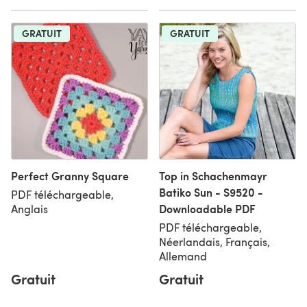
GRATUIT
GRATUIT
Perfect Granny Square
Top in Schachenmayr
Batiko Sun - S9520 -
PDF téléchargeable,
Downloadable PDF
Anglais
PDF téléchargeable,
Néerlandais, Français,
Allemand
Gratuit
Gratuit