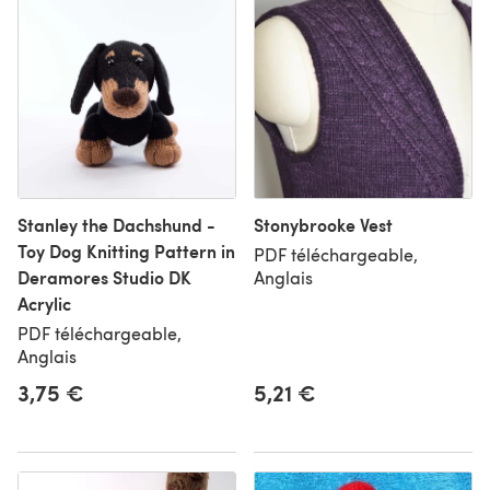
Stanley the Dachshund -
Stonybrooke Vest
Toy Dog Knitting Pattern in
PDF téléchargeable,
Deramores Studio DK
Anglais
Acrylic
PDF téléchargeable,
Anglais
3,75 €
5,21 €