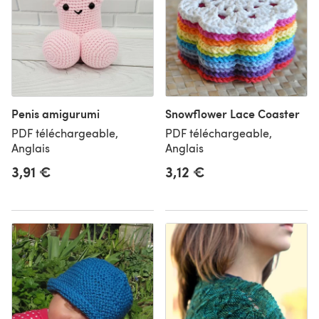
Penis amigurumi
Snowflower Lace Coaster
PDF téléchargeable,
PDF téléchargeable,
Anglais
Anglais
3,91 €
3,12 €