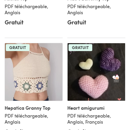
PDF téléchargeable,
PDF téléchargeable,
Anglais
Anglais
Gratuit
Gratuit
GRATUIT
GRATUIT
Hepatica Granny Top
Heart amigurumi
PDF téléchargeable,
PDF téléchargeable,
Anglais
Anglais, Français