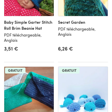
Baby Simple Garter Stitch
Secret Garden
Roll Brim Beanie Hat
PDF téléchargeable,
Anglais
PDF téléchargeable,
Anglais
3,51 €
6,26 €
GRATUIT
GRATUIT