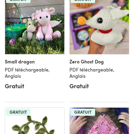
Small dragon
Zero Ghost Dog
PDF téléchargeable,
PDF téléchargeable,
Anglais
Anglais
Gratuit
Gratuit
GRATUIT
GRATUIT