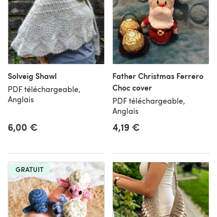
Solveig Shawl
Father Christmas Ferrero
Choc cover
PDF téléchargeable,
Anglais
PDF téléchargeable,
Anglais
6,00 €
4,19 €
GRATUIT