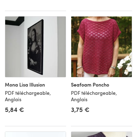
Mona Lisa Illusion
Seafoam Poncho
PDF téléchargeable,
PDF téléchargeable,
Anglais
Anglais
5,84 €
3,75 €