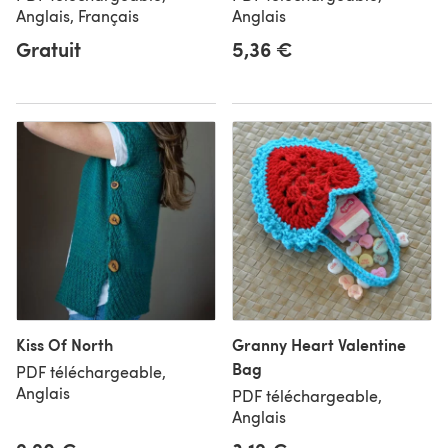
Anglais, Français
Anglais
Gratuit
5,36 €
Kiss Of North
Granny Heart Valentine
Bag
PDF téléchargeable,
Anglais
PDF téléchargeable,
Anglais