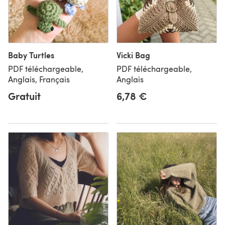
Baby Turtles
Vicki Bag
PDF téléchargeable,
PDF téléchargeable,
Anglais, Français
Anglais
Gratuit
6,78 €