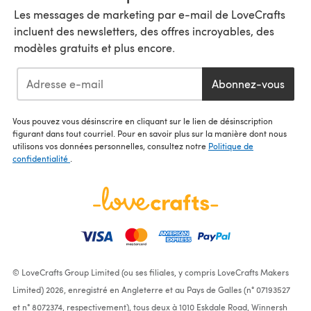
Les messages de marketing par e-mail de LoveCrafts
incluent des newsletters, des offres incroyables, des
modèles gratuits et plus encore.
Abonnez-vous
Vous pouvez vous désinscrire en cliquant sur le lien de désinscription
figurant dans tout courriel. Pour en savoir plus sur la manière dont nous
utilisons vos données personnelles, consultez notre
Politique de
confidentialité
.
© LoveCrafts Group Limited (ou ses filiales, y compris LoveCrafts Makers
Limited) 2026, enregistré en Angleterre et au Pays de Galles (n° 07193527
et n° 8072374, respectivement), tous deux à 1010 Eskdale Road, Winnersh