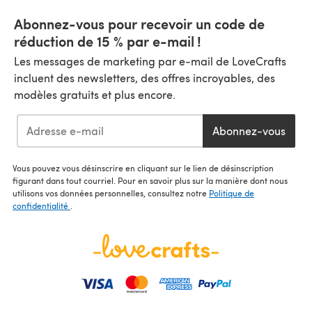
Abonnez-vous pour recevoir un code de
réduction de 15 % par e-mail !
Les messages de marketing par e-mail de LoveCrafts
incluent des newsletters, des offres incroyables, des
modèles gratuits et plus encore.
Abonnez-vous
Vous pouvez vous désinscrire en cliquant sur le lien de désinscription
figurant dans tout courriel. Pour en savoir plus sur la manière dont nous
utilisons vos données personnelles, consultez notre
Politique de
confidentialité
.