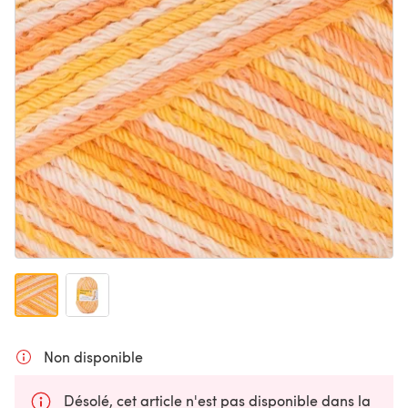
Non disponible
Désolé, cet article n'est pas disponible dans la