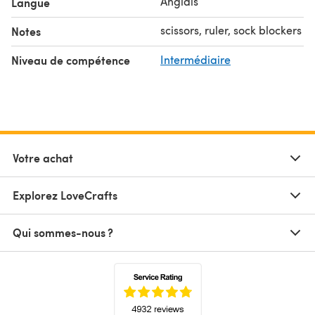
Anglais
Langue
scissors, ruler, sock blockers
Notes
Niveau de compétence
Intermédiaire
Votre achat
Explorez LoveCrafts
Qui sommes-nous ?