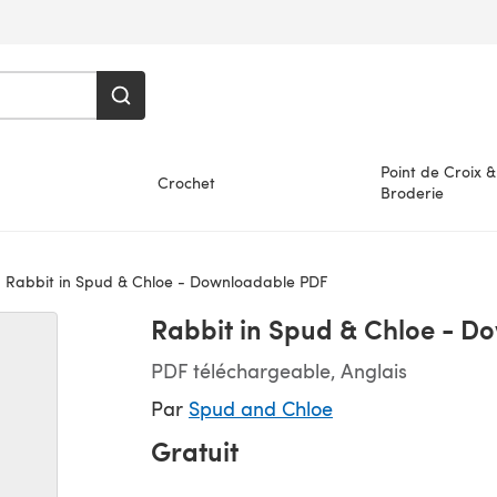
Point de Croix &
Crochet
Broderie
Rabbit in Spud & Chloe - Downloadable PDF
Rabbit in Spud & Chloe - 
PDF téléchargeable, Anglais
Par
Spud and Chloe
Gratuit