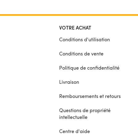
VOTRE ACHAT
Conditions d'utilisation
Conditions de vente
Politique de confidentialité
Livraison
Remboursements et retours
Questions de propriété
intellectuelle
Centre d'aide