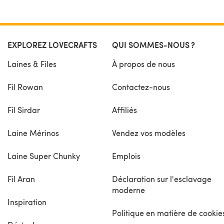
EXPLOREZ LOVECRAFTS
QUI SOMMES-NOUS ?
Laines & Files
À propos de nous
Fil Rowan
Contactez-nous
Fil Sirdar
Affiliés
Laine Mérinos
Vendez vos modèles
Laine Super Chunky
Emplois
Fil Aran
Déclaration sur l'esclavage
moderne
Inspiration
Politique en matière de cookie