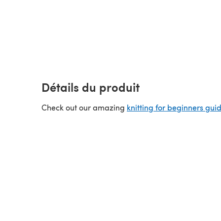
Détails du produit
Check out our amazing
knitting for beginners gui