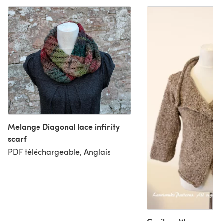
Melange Diagonal lace infinity
scarf
PDF téléchargeable, Anglais