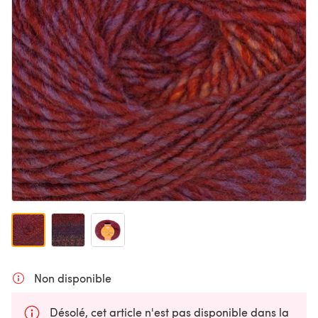
Non disponible
Désolé, cet article n'est pas disponible dans la