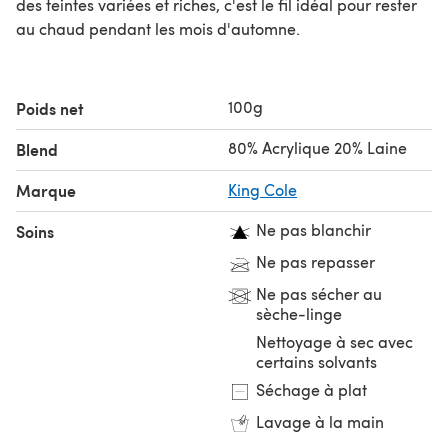
des teintes variées et riches, c'est le fil idéal pour rester
au chaud pendant les mois d'automne.
100g
Poids net
80% Acrylique 20% Laine
Blend
Marque
King Cole
Ne pas blanchir
Soins
Ne pas repasser
Ne pas sécher au
sèche-linge
Nettoyage à sec avec
certains solvants
Séchage à plat
Lavage à la main