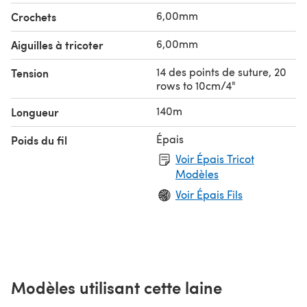
6,00mm
Crochets
6,00mm
Aiguilles à tricoter
14 des points de suture, 20
Tension
rows to 10cm/4"
140m
Longueur
Épais
Poids du fil
Voir Épais Tricot
Modèles
Voir Épais Fils
Modèles utilisant cette laine