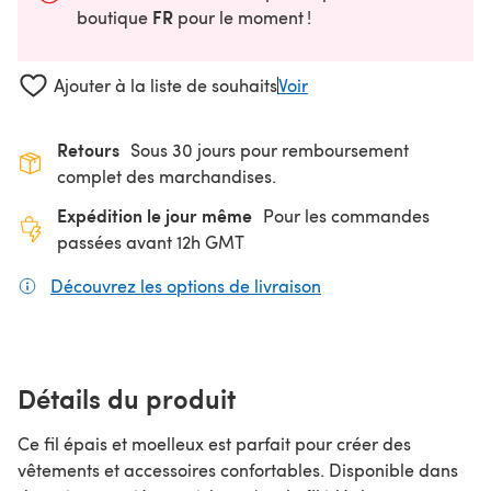
FR
boutique
pour le moment !
Ajouter à la liste de souhaits
Voir
Retours
Sous 30 jours pour remboursement
complet des marchandises.
Expédition le jour même
Pour les commandes
passées avant 12h GMT
Découvrez les options de livraison
(s'ouvre dans un nouv
Détails du produit
Ce fil épais et moelleux est parfait pour créer des
vêtements et accessoires confortables. Disponible dans