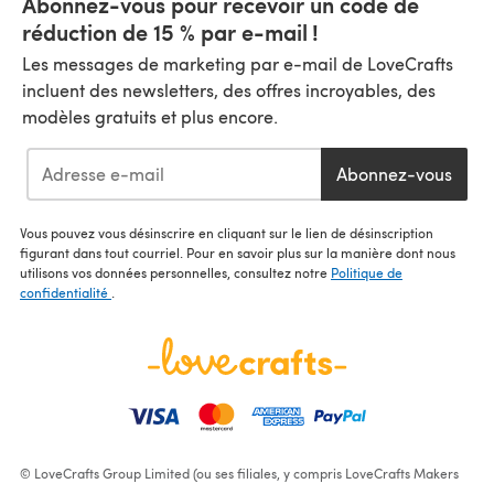
Abonnez-vous pour recevoir un code de
réduction de 15 % par e-mail !
Les messages de marketing par e-mail de LoveCrafts
incluent des newsletters, des offres incroyables, des
modèles gratuits et plus encore.
Abonnez-vous
Vous pouvez vous désinscrire en cliquant sur le lien de désinscription
figurant dans tout courriel. Pour en savoir plus sur la manière dont nous
utilisons vos données personnelles, consultez notre
Politique de
confidentialité
.
© LoveCrafts Group Limited (ou ses filiales, y compris LoveCrafts Makers