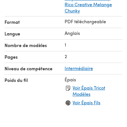
Rico Creative Melange
Chunky
PDF téléchargeable
Format
Anglais
Langue
1
Nombre de modèles
2
Pages
Niveau de compétence
Intermédiaire
Épais
Poids du fil
Voir Épais Tricot
Modèles
Voir Épais Fils