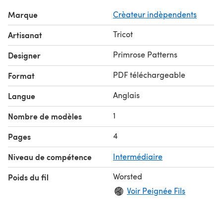
Marque
Crèateur indèpendents
Tricot
Artisanat
Primrose Patterns
Designer
PDF téléchargeable
Format
Anglais
Langue
1
Nombre de modèles
4
Pages
Niveau de compétence
Intermédiaire
Worsted
Poids du fil
Voir Peignée Fils