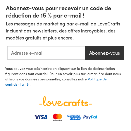
Abonnez-vous pour recevoir un code de
réduction de 15 % par e-mail !
Les messages de marketing par e-mail de LoveCrafts
incluent des newsletters, des offres incroyables, des
modèles gratuits et plus encore.
Abonnez-vous
Vous pouvez vous désinscrire en cliquant sur le lien de désinscription
figurant dans tout courriel. Pour en savoir plus sur la manière dont nous
utilisons vos données personnelles, consultez notre
Politique de
confidentialité
.