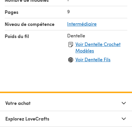
9
Pages
Niveau de compétence
Intermédiaire
Dentelle
Poids du fil
Voir Dentelle Crochet
Modèles
Voir Dentelle Fils
Votre achat
Explorez LoveCrafts