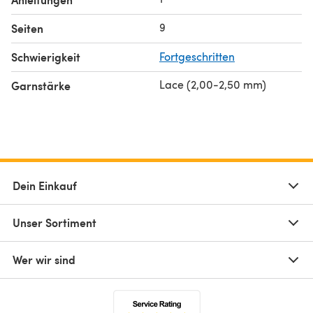
9
Seiten
Schwierigkeit
Fortgeschritten
Lace (2,00-2,50 mm)
Garnstärke
Dein Einkauf
Unser Sortiment
Wer wir sind