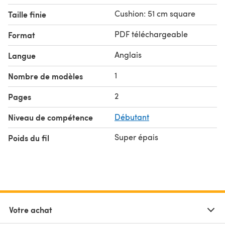
Cushion: 51 cm square
Taille finie
PDF téléchargeable
Format
Anglais
Langue
1
Nombre de modèles
2
Pages
Niveau de compétence
Débutant
Super épais
Poids du fil
Votre achat