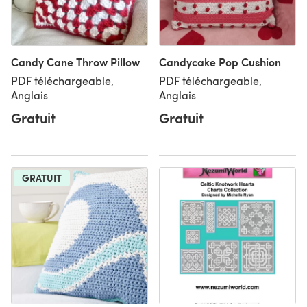
Candy Cane Throw Pillow
Candycake Pop Cushion
PDF téléchargeable,
PDF téléchargeable,
Anglais
Anglais
Gratuit
Gratuit
GRATUIT