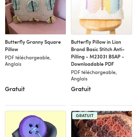
Butterfly Granny Square
Butterfly Pillow in Lion
Pillow
Brand Basic Stitch Anti-
Pilling - M23031 BSAP -
PDF téléchargeable,
Downloadable PDF
Anglais
PDF téléchargeable,
Anglais
Gratuit
Gratuit
GRATUIT