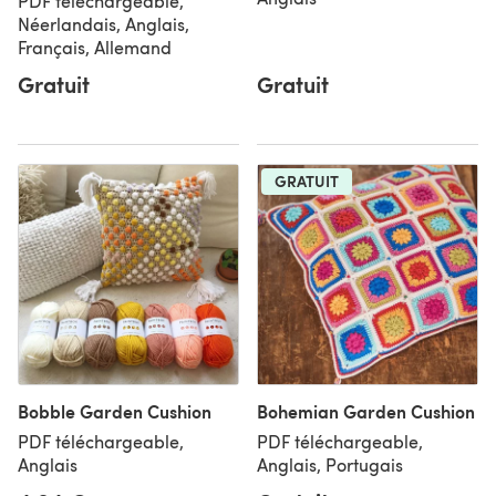
PDF téléchargeable,
Néerlandais, Anglais,
Français, Allemand
Gratuit
Gratuit
GRATUIT
Bobble Garden Cushion
Bohemian Garden Cushion
PDF téléchargeable,
PDF téléchargeable,
Anglais
Anglais, Portugais