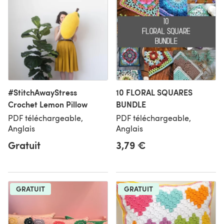
#StitchAwayStress
10 FLORAL SQUARES
Crochet Lemon Pillow
BUNDLE
PDF téléchargeable,
PDF téléchargeable,
Anglais
Anglais
Gratuit
3,79 €
GRATUIT
GRATUIT