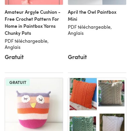
Amateur Argyle Cushion -
April the Owl Paintbox
Free Crochet Pattern For
Mini
Home in Paintbox Yarns
PDF téléchargeable,
Chunky Pots
Anglais
PDF téléchargeable,
Anglais
Gratuit
Gratuit
GRATUIT