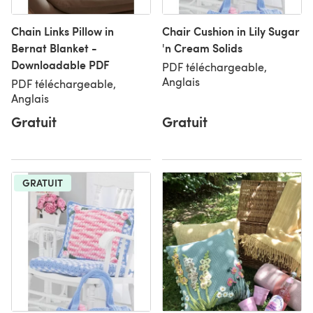
Chain Links Pillow in
Chair Cushion in Lily Sugar
Bernat Blanket -
'n Cream Solids
Downloadable PDF
PDF téléchargeable,
Anglais
PDF téléchargeable,
Anglais
Gratuit
Gratuit
GRATUIT