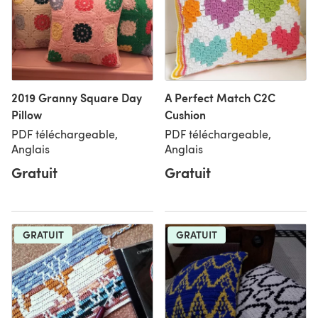
2019 Granny Square Day
A Perfect Match C2C
Pillow
Cushion
PDF téléchargeable,
PDF téléchargeable,
Anglais
Anglais
Gratuit
Gratuit
GRATUIT
GRATUIT