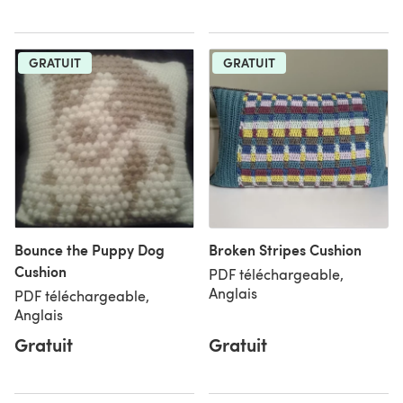
GRATUIT
GRATUIT
Bounce the Puppy Dog
Broken Stripes Cushion
Cushion
PDF téléchargeable,
Anglais
PDF téléchargeable,
Anglais
Gratuit
Gratuit