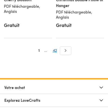
Hanger
PDF téléchargeable,
Anglais
PDF téléchargeable,
Anglais
Gratuit
Gratuit
1
...
42
Votre achat
Explorez LoveCrafts