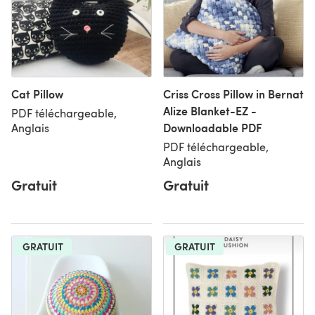
Cat Pillow
Criss Cross Pillow in Bernat
Alize Blanket-EZ -
PDF téléchargeable,
Downloadable PDF
Anglais
PDF téléchargeable,
Anglais
Gratuit
Gratuit
GRATUIT
GRATUIT