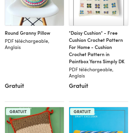
Round Granny Pillow
"Daisy Cushion" - Free
Cushion Crochet Pattern
PDF téléchargeable,
For Home - Cushion
Anglais
Crochet Pattern in
Paintbox Yarns Simply DK
PDF téléchargeable,
Anglais
Gratuit
Gratuit
GRATUIT
GRATUIT