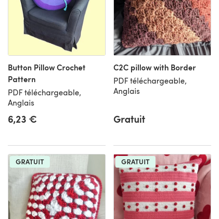
Button Pillow Crochet
C2C pillow with Border
Pattern
PDF téléchargeable,
Anglais
PDF téléchargeable,
Anglais
6,23 €
Gratuit
GRATUIT
GRATUIT