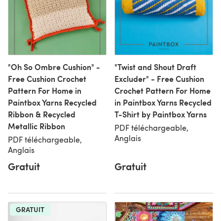
"Oh So Ombre Cushion" -
"Twist and Shout Draft
Free Cushion Crochet
Excluder" - Free Cushion
Pattern For Home in
Crochet Pattern For Home
Paintbox Yarns Recycled
in Paintbox Yarns Recycled
Ribbon & Recycled
T-Shirt by Paintbox Yarns
Metallic Ribbon
PDF téléchargeable,
Anglais
PDF téléchargeable,
Anglais
Gratuit
Gratuit
GRATUIT