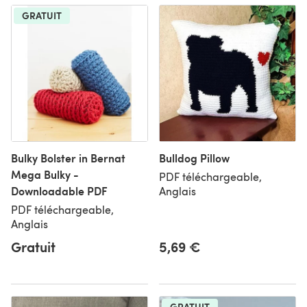
GRATUIT
Bulky Bolster in Bernat
Bulldog Pillow
Mega Bulky -
PDF téléchargeable,
Downloadable PDF
Anglais
PDF téléchargeable,
Anglais
Gratuit
5,69 €
GRATUIT