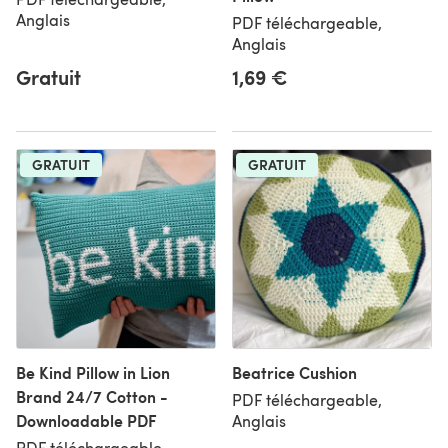
Anglais
PDF téléchargeable,
Anglais
Gratuit
1,69 €
GRATUIT
GRATUIT
Be Kind Pillow in Lion
Beatrice Cushion
Brand 24/7 Cotton -
PDF téléchargeable,
Downloadable PDF
Anglais
PDF téléchargeable,