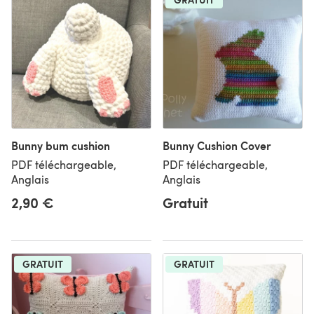
Bunny bum cushion
Bunny Cushion Cover
PDF téléchargeable,
PDF téléchargeable,
Anglais
Anglais
2,90 €
Gratuit
GRATUIT
GRATUIT