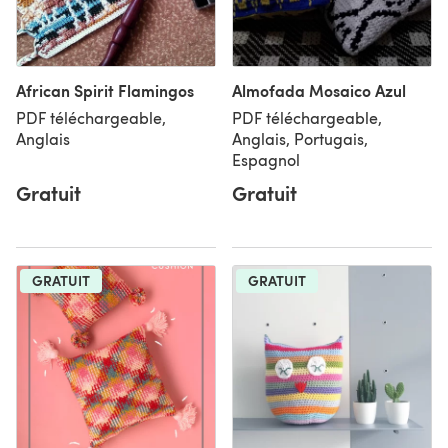
African Spirit Flamingos
Almofada Mosaico Azul
PDF téléchargeable,
PDF téléchargeable,
Anglais
Anglais, Portugais,
Espagnol
Gratuit
Gratuit
GRATUIT
GRATUIT