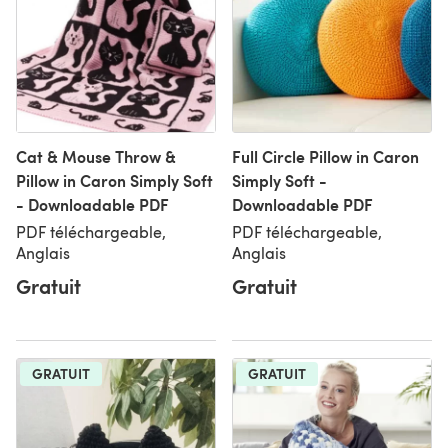
Cat & Mouse Throw &
Full Circle Pillow in Caron
Pillow in Caron Simply Soft
Simply Soft -
- Downloadable PDF
Downloadable PDF
PDF téléchargeable,
PDF téléchargeable,
Anglais
Anglais
Gratuit
Gratuit
GRATUIT
GRATUIT