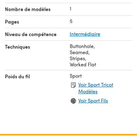
1
Nombre de modèles
5
Pages
Niveau de compétence
Intermédiaire
Buttonhole
,
Techniques
Seamed
,
Stripes
,
Worked Flat
Sport
Poids du fil
Voir Sport Tricot
Modèles
Voir Sport Fils