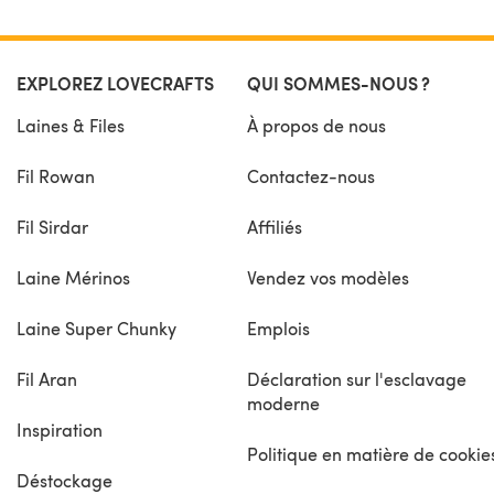
EXPLOREZ LOVECRAFTS
QUI SOMMES-NOUS ?
Laines & Files
À propos de nous
Fil Rowan
Contactez-nous
Fil Sirdar
Affiliés
Laine Mérinos
Vendez vos modèles
Laine Super Chunky
Emplois
Fil Aran
Déclaration sur l'esclavage
moderne
Inspiration
Politique en matière de cookie
Déstockage