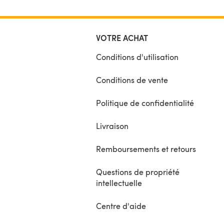
VOTRE ACHAT
Conditions d'utilisation
Conditions de vente
Politique de confidentialité
Livraison
Remboursements et retours
Questions de propriété
intellectuelle
Centre d'aide