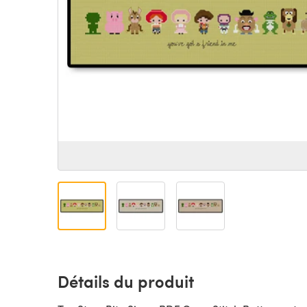
Détails du produit