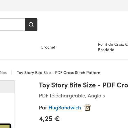
Point de Croix &
Crochet
Broderie
les
Toy Story Bite Size - PDF Cross Stitch Pattern
Toy Story Bite Size - PDF Cro
PDF téléchargeable, Anglais
Par
HugSandwich
4,25 €