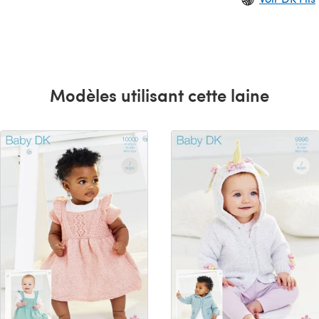
Modèles utilisant cette laine