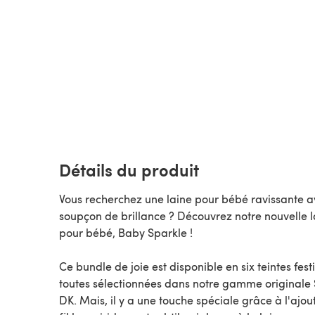
Détails du produit
Vous recherchez une laine pour bébé ravissante a
soupçon de brillance ? Découvrez notre nouvelle l
pour bébé, Baby Sparkle !
Ce bundle de joie est disponible en six teintes fest
toutes sélectionnées dans notre gamme originale 
DK. Mais, il y a une touche spéciale grâce à l'ajou