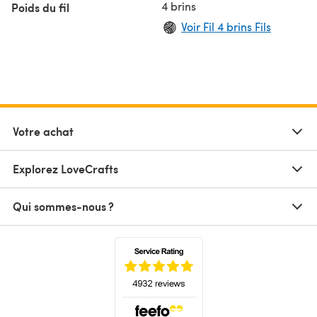
4 brins
Poids du fil
Voir Fil 4 brins Fils
Votre achat
Explorez LoveCrafts
Qui sommes-nous ?