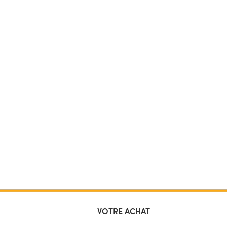
VOTRE ACHAT