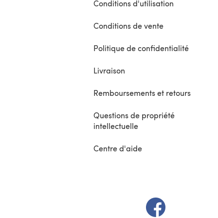
Conditions d'utilisation
Conditions de vente
Politique de confidentialité
Livraison
Remboursements et retours
Questions de propriété
intellectuelle
Centre d'aide
(s'ouvre dans un 