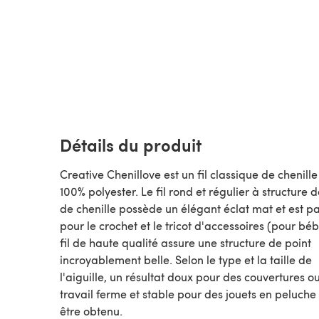
Détails du produit
Creative Chenillove est un fil classique de chenille
100% polyester. Le fil rond et régulier à structure 
de chenille possède un élégant éclat mat et est pa
pour le crochet et le tricot d'accessoires (pour béb
fil de haute qualité assure une structure de point
incroyablement belle. Selon le type et la taille de
l'aiguille, un résultat doux pour des couvertures o
travail ferme et stable pour des jouets en peluche
être obtenu.