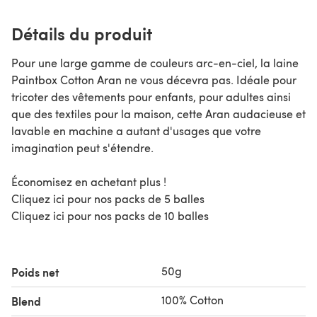
Détails du produit
Pour une large gamme de couleurs arc-en-ciel, la laine
Paintbox Cotton Aran ne vous décevra pas. Idéale pour
tricoter des vêtements pour enfants, pour adultes ainsi
que des textiles pour la maison, cette Aran audacieuse et
lavable en machine a autant d'usages que votre
imagination peut s'étendre.
Économisez en achetant plus !
Cliquez ici pour nos packs de 5 balles
Cliquez ici pour nos packs de 10 balles
50g
Poids net
100% Cotton
Blend