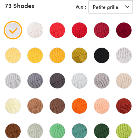
73 Shades
Vue :