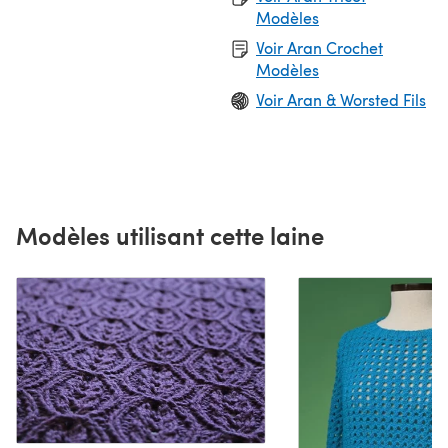
Modèles
Voir Aran Crochet
Modèles
Voir Aran & Worsted Fils
Modèles utilisant cette laine