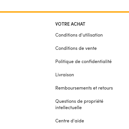
VOTRE ACHAT
Conditions d'utilisation
Conditions de vente
Politique de confidentialité
Livraison
Remboursements et retours
Questions de propriété
intellectuelle
Centre d'aide