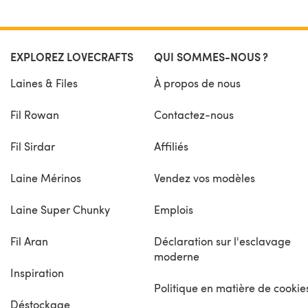
EXPLOREZ LOVECRAFTS
QUI SOMMES-NOUS ?
Laines & Files
À propos de nous
Fil Rowan
Contactez-nous
Fil Sirdar
Affiliés
Laine Mérinos
Vendez vos modèles
Laine Super Chunky
Emplois
Fil Aran
Déclaration sur l'esclavage
moderne
Inspiration
Politique en matière de cookie
Déstockage