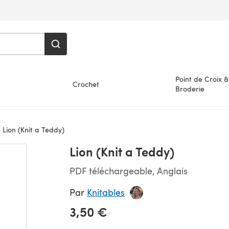
Point de Croix &
Crochet
Broderie
Lion (Knit a Teddy)
Lion (Knit a Teddy)
PDF téléchargeable, Anglais
Par
Knitables
3,50 €