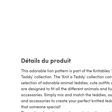
Détails du produit
This adorable lion pattern is part of the Knitables ‘
Teddy’ collection. The ‘Knit a Teddy’ collection con
selection of adorable animal teddies, cute outfits
are designed to fit all the different animals and fu
accessories. Simply mix and match the teddies, out
and accessories to create your perfect knitted ted
that someone special!